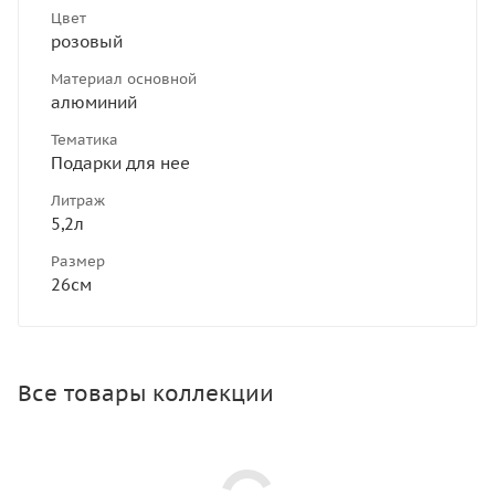
Цвет
розовый
Материал основной
алюминий
Тематика
Подарки для нее
Литраж
5,2л
Размер
26см
Все товары коллекции