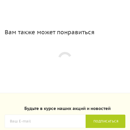
Вам также может понравиться
Будьте в курсе наших акций и новостей
ПОДПИСАТЬСЯ