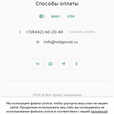
Способы оплаты
+7(8442) 60-20-40
ЗАКАЗАТЬ ЗВОНОК
info@volgorost.ru
2026 © Все права защищены
Мы используем файлы cookie, чтобы улучшить ваш опыт на нашем
сайте. Продолжая использовать наш сайт, вы соглашаетесь на
использование файлов cookie в соответствии с нашей
политикой