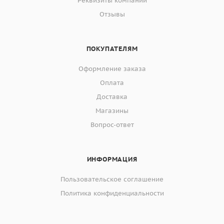
Реквизиты компании
Отзывы
ПОКУПАТЕЛЯМ
Оформление заказа
Оплата
Доставка
Магазины
Вопрос-ответ
ИНФОРМАЦИЯ
Пользовательское соглашение
Политика конфиденциальности