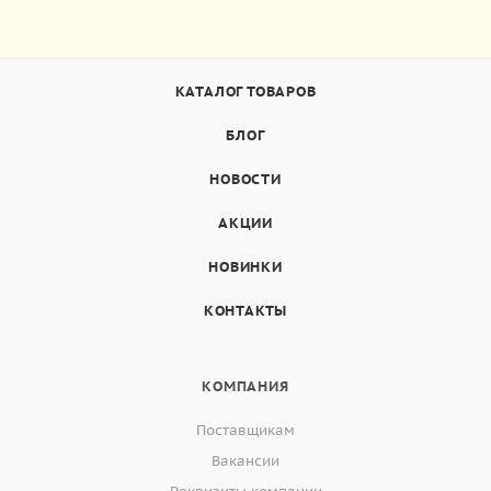
КАТАЛОГ ТОВАРОВ
БЛОГ
НОВОСТИ
АКЦИИ
НОВИНКИ
КОНТАКТЫ
КОМПАНИЯ
Поставщикам
Вакансии