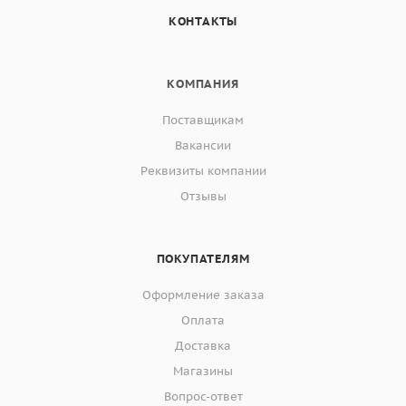
КОНТАКТЫ
КОМПАНИЯ
Поставщикам
Вакансии
Реквизиты компании
Отзывы
ПОКУПАТЕЛЯМ
Оформление заказа
Оплата
Доставка
Магазины
Вопрос-ответ