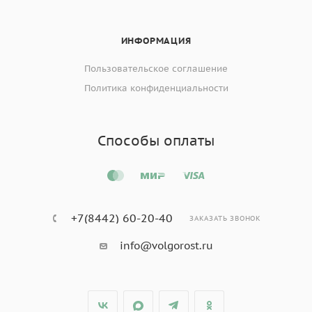
ИНФОРМАЦИЯ
Пользовательское соглашение
Политика конфиденциальности
Способы оплаты
+7(8442) 60-20-40
ЗАКАЗАТЬ ЗВОНОК
info@volgorost.ru