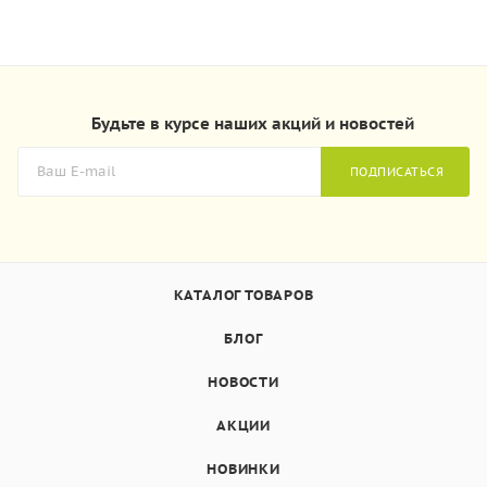
Будьте в курсе наших акций и новостей
ПОДПИСАТЬСЯ
КАТАЛОГ ТОВАРОВ
БЛОГ
НОВОСТИ
АКЦИИ
НОВИНКИ