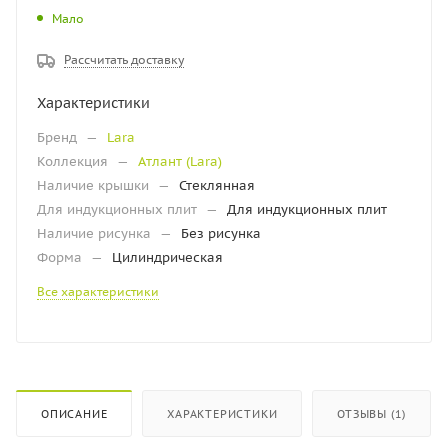
Мало
Рассчитать доставку
Характеристики
Бренд
—
Lara
Коллекция
—
Атлант (Lara)
Наличие крышки
—
Стеклянная
Для индукционных плит
—
Для индукционных плит
Наличие рисунка
—
Без рисунка
Форма
—
Цилиндрическая
Все характеристики
ОПИСАНИЕ
ХАРАКТЕРИСТИКИ
ОТЗЫВЫ (1)