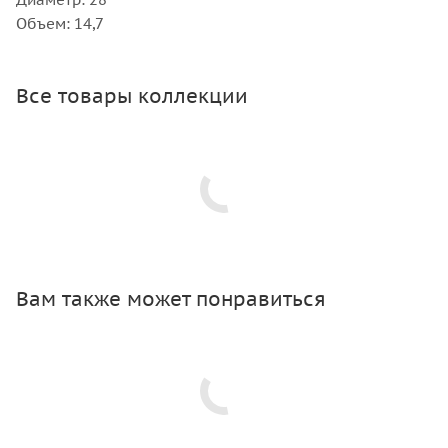
Объем: 14,7
Все товары коллекции
Вам также может понравиться