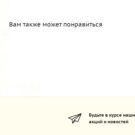
Вам также может понравиться
Будьте в курсе наш
акций и новостей