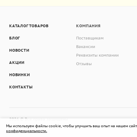
КАТАЛОГ ТОВАРОВ
КОМПАНИЯ
БЛОГ
Поставщикам
Вакансии
НОВОСТИ
Реквизиты компании
АКЦИИ
Отзывы
НОВИНКИ
КОНТАКТЫ
2026 © Все права защищены
Мы используем файлы cookie, чтобы улучшить ваш опыт на нашем сайт
конфиденциальности.