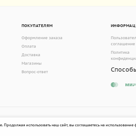
ПОКУПАТЕЛЯМ
ИНФОРМАЦ
Оформление заказа
Пользовате
соглашение
Оплата
Политика
Доставка
конфиденци
Магазины
Способ
Вопрос-ответ
е. Продолжая использовать наш сайт, вы соглашаетесь на использование 