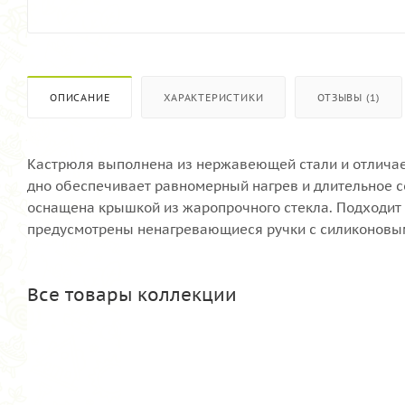
ОПИСАНИЕ
ХАРАКТЕРИСТИКИ
ОТЗЫВЫ (1)
Кастрюля выполнена из нержавеющей стали и отличае
дно обеспечивает равномерный нагрев и длительное 
оснащена крышкой из жаропрочного стекла. Подходит 
предусмотрены ненагревающиеся ручки с силиконовы
Все товары коллекции