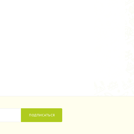
ПОДПИСАТЬСЯ