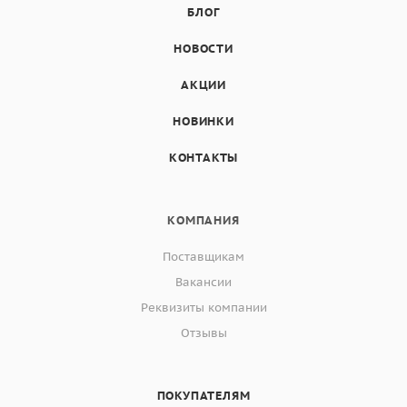
БЛОГ
НОВОСТИ
АКЦИИ
НОВИНКИ
КОНТАКТЫ
КОМПАНИЯ
Поставщикам
Вакансии
Реквизиты компании
Отзывы
ПОКУПАТЕЛЯМ