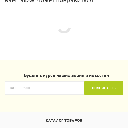
Вам также может понравиться
Будьте в курсе наших акций и новостей
ПОДПИСАТЬСЯ
КАТАЛОГ ТОВАРОВ