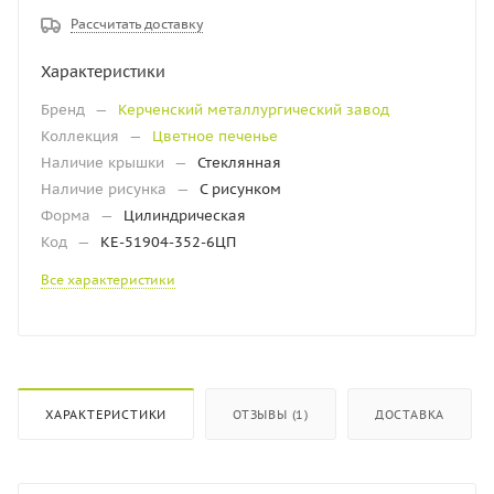
Рассчитать доставку
Характеристики
Бренд
—
Керченский металлургический завод
Коллекция
—
Цветное печенье
Наличие крышки
—
Стеклянная
Наличие рисунка
—
С рисунком
Форма
—
Цилиндрическая
Код
—
КЕ-51904-352-6ЦП
Все характеристики
ХАРАКТЕРИСТИКИ
ОТЗЫВЫ (1)
ДОСТАВКА