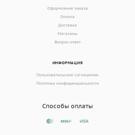
Оформление заказа
Оплата
Доставка
Магазины
Вопрос-ответ
ИНФОРМАЦИЯ
Пользовательское соглашение
Политика конфиденциальности
Способы оплаты