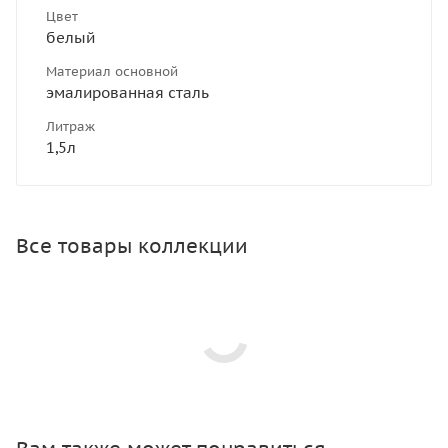
Цвет
белый
Материал основной
эмалированная сталь
Литраж
1,5л
Все товары коллекции