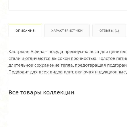
ОПИСАНИЕ
ХАРАКТЕРИСТИКИ
ОТЗЫВЫ (1)
Кастрюля Афина– посуда премиум-класса для ценител
стали и отличаются высокой прочностью. Толстое пят
длительное сохранение тепла, предотвращая подгора
Подходит для всех видов плит, включая индукционные
Все товары коллекции