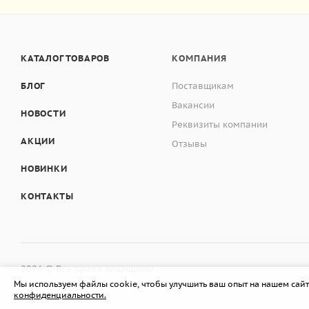
КАТАЛОГ ТОВАРОВ
КОМПАНИЯ
БЛОГ
Поставщикам
Вакансии
НОВОСТИ
Реквизиты компании
АКЦИИ
Отзывы
НОВИНКИ
КОНТАКТЫ
2026 © Все права защищены
Мы используем файлы cookie, чтобы улучшить ваш опыт на нашем сайт
конфиденциальности.