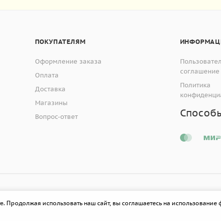
ПОКУПАТЕЛЯМ
ИНФОРМАЦ
Оформление заказа
Пользовате
соглашение
Оплата
Политика
Доставка
конфиденци
Магазины
Способ
Вопрос-ответ
е. Продолжая использовать наш сайт, вы соглашаетесь на использование 