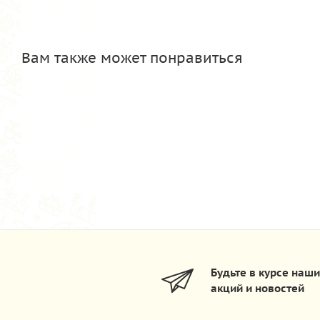
Вам также может понравиться
Будьте в курсе наш
акций и новостей