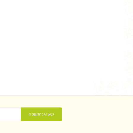
ПОДПИСАТЬСЯ