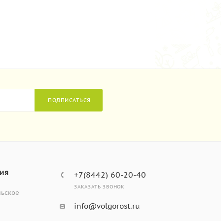
ПОДПИСАТЬСЯ
ИЯ
+7(8442) 60-20-40
ЗАКАЗАТЬ ЗВОНОК
льское
info@volgorost.ru