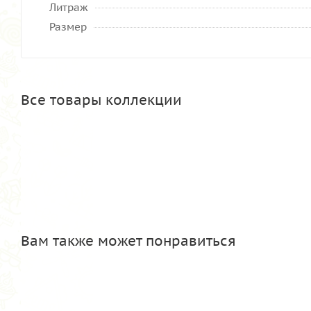
Литраж
Размер
Все товары коллекции
Вам также может понравиться