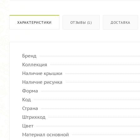
ХАРАКТЕРИСТИКИ
ОТЗЫВЫ (1)
ДОСТАВКА
Бренд
Коллекция
Наличие крышки
Наличие рисунка
Форма
Код
Страна
Штрихкод
Цвет
Материал основной