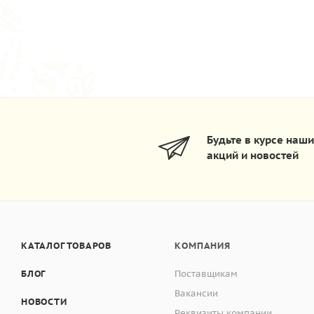
Будьте в курсе наш
акций и новостей
КАТАЛОГ ТОВАРОВ
КОМПАНИЯ
БЛОГ
Поставщикам
Вакансии
НОВОСТИ
Реквизиты компании