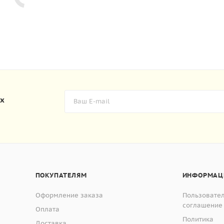
их
ПОКУПАТЕЛЯМ
ИНФОРМАЦ
Оформление заказа
Пользовате
соглашение
Оплата
Политика
Доставка