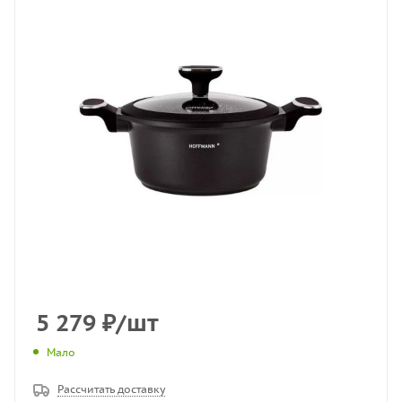
5 279
₽
/шт
Мало
Рассчитать доставку