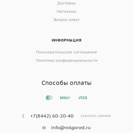
Доставка
Магазины
Вопрос-ответ
ИНФОРМАЦИЯ
Пользовательское соглашение
Политика конфиденциальности
Способы оплаты
+7(8442) 60-20-40
ЗАКАЗАТЬ ЗВОНОК
info@volgorost.ru