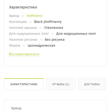
Характеристики
Бренд
—
Hoffmann
Коллекция
—
Black (Hoffmann)
Наличие крышки
—
Стеклянная
Для индукционных плит
—
Для индукционных плит
Наличие рисунка
—
Без рисунка
Форма
—
Цилиндрическая
Все характеристики
ХАРАКТЕРИСТИКИ
ОТЗЫВЫ (1)
ДОСТАВКА
Бренд