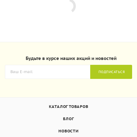
Будьте в курсе наших акций и новостей
ПОДПИСАТЬСЯ
КАТАЛОГ ТОВАРОВ
БЛОГ
НОВОСТИ