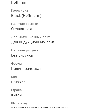
Hoffmann
Коллекция
Black (Hoffmann)
Наличие крышки
Стеклянная
Для индукционных плит
Для индукционных плит
Наличие рисунка
Без рисунка
Форма
Цилиндрическая
Код
НМ9528
Страна
Китай
Штрихкод