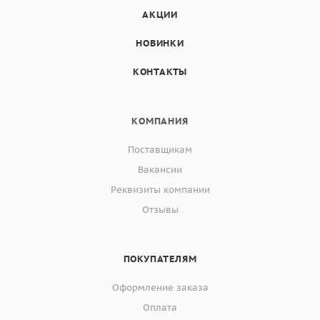
АКЦИИ
НОВИНКИ
КОНТАКТЫ
КОМПАНИЯ
Поставщикам
Вакансии
Реквизиты компании
Отзывы
ПОКУПАТЕЛЯМ
Оформление заказа
Оплата