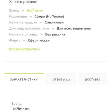
Характеристики
Бренд
—
Hoffmann
Коллекция
—
Сфера (Hoffmann)
Наличие крышки
—
Стеклянная
Для индукционных плит
—
Для всех видов плит
Наличие рисунка
—
Без рисунка
Форма
—
Сферическая
Все характеристики
ХАРАКТЕРИСТИКИ
ОТЗЫВЫ (1)
ДОСТАВКА
Бренд
Hoffmann