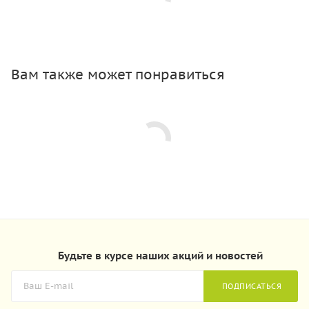
Вам также может понравиться
Будьте в курсе наших акций и новостей
ПОДПИСАТЬСЯ