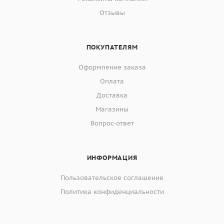
Отзывы
ПОКУПАТЕЛЯМ
Оформление заказа
Оплата
Доставка
Магазины
Вопрос-ответ
ИНФОРМАЦИЯ
Пользовательское соглашение
Политика конфиденциальности