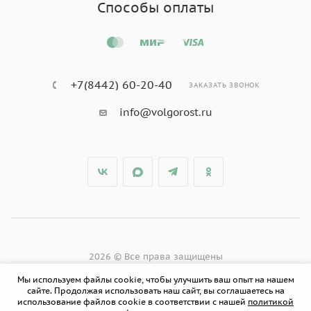
Способы оплаты
+7(8442) 60-20-40
ЗАКАЗАТЬ ЗВОНОК
info@volgorost.ru
2026 © Все права защищены
Мы используем файлы cookie, чтобы улучшить ваш опыт на нашем
сайте. Продолжая использовать наш сайт, вы соглашаетесь на
использование файлов cookie в соответствии с нашей
политикой