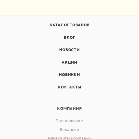
КАТАЛОГ ТОВАРОВ
БЛОГ
НОВОСТИ
АКЦИИ
НОВИНКИ
КОНТАКТЫ
КОМПАНИЯ
Поставщикам
Вакансии
Реквизиты компании