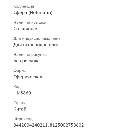
Коллекция
Сфера (Hoffmann)
Наличие крышки
Стеклянная
Для индукционных плит
Для всех видов плит
Наличие рисунка
Без рисунка
Форма
Сферическая
Код
НМ5860
Страна
Китай
Штрихкод
8442004240211, 8125002758602