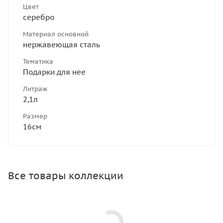
Цвет
серебро
Материал основной
нержавеющая сталь
Тематика
Подарки для нее
Литраж
2,1л
Размер
16см
Все товары коллекции