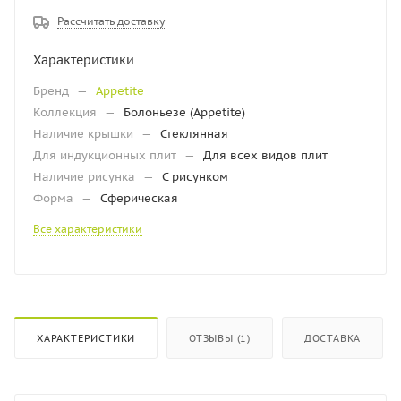
Рассчитать доставку
Характеристики
Бренд
—
Appetite
Коллекция
—
Болоньезе (Appetite)
Наличие крышки
—
Стеклянная
Для индукционных плит
—
Для всех видов плит
Наличие рисунка
—
С рисунком
Форма
—
Сферическая
Все характеристики
ХАРАКТЕРИСТИКИ
ОТЗЫВЫ (1)
ДОСТАВКА