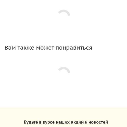
Вам также может понравиться
Будьте в курсе наших акций и новостей