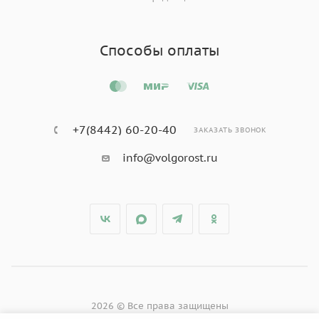
Способы оплаты
+7(8442) 60-20-40
ЗАКАЗАТЬ ЗВОНОК
info@volgorost.ru
2026 © Все права защищены