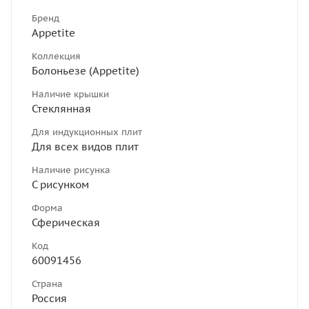
Бренд
Appetite
Коллекция
Болоньезе (Appetite)
Наличие крышки
Стеклянная
Для индукционных плит
Для всех видов плит
Наличие рисунка
С рисунком
Форма
Сферическая
Код
60091456
Страна
Россия