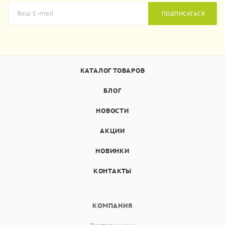
ПОДПИСАТЬСЯ
КАТАЛОГ ТОВАРОВ
БЛОГ
НОВОСТИ
АКЦИИ
НОВИНКИ
КОНТАКТЫ
КОМПАНИЯ