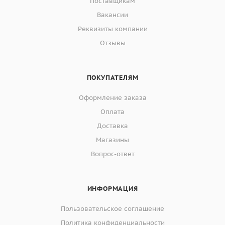
Поставщикам
Вакансии
Реквизиты компании
Отзывы
ПОКУПАТЕЛЯМ
Оформление заказа
Оплата
Доставка
Магазины
Вопрос-ответ
ИНФОРМАЦИЯ
Пользовательское соглашение
Политика конфиденциальности