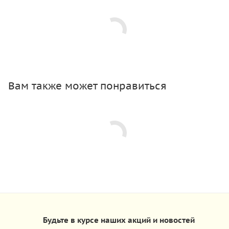
Вам также может понравиться
Будьте в курсе наших акций и новостей