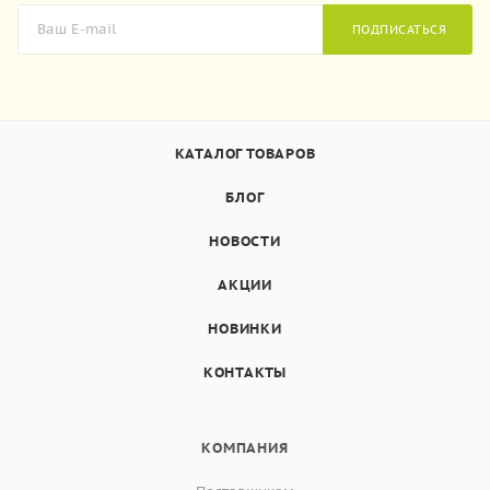
ПОДПИСАТЬСЯ
КАТАЛОГ ТОВАРОВ
БЛОГ
НОВОСТИ
АКЦИИ
НОВИНКИ
КОНТАКТЫ
КОМПАНИЯ