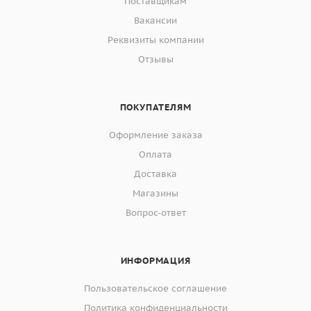
Поставщикам
Вакансии
Реквизиты компании
Отзывы
ПОКУПАТЕЛЯМ
Оформление заказа
Оплата
Доставка
Магазины
Вопрос-ответ
ИНФОРМАЦИЯ
Пользовательское соглашение
Политика конфиденциальности