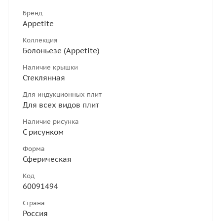
Бренд
Appetite
Коллекция
Болоньезе (Appetite)
Наличие крышки
Стеклянная
Для индукционных плит
Для всех видов плит
Наличие рисунка
С рисунком
Форма
Сферическая
Код
60091494
Страна
Россия