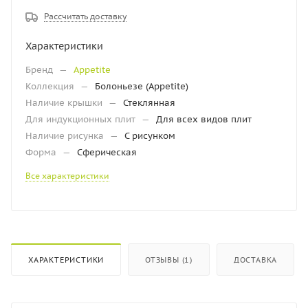
Рассчитать доставку
Характеристики
Бренд
—
Appetite
Коллекция
—
Болоньезе (Appetite)
Наличие крышки
—
Стеклянная
Для индукционных плит
—
Для всех видов плит
Наличие рисунка
—
С рисунком
Форма
—
Сферическая
Все характеристики
ХАРАКТЕРИСТИКИ
ОТЗЫВЫ (1)
ДОСТАВКА