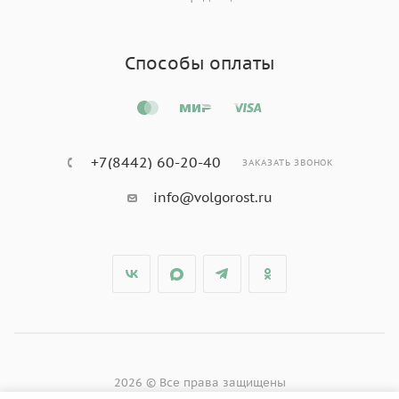
Способы оплаты
+7(8442) 60-20-40
ЗАКАЗАТЬ ЗВОНОК
info@volgorost.ru
2026 © Все права защищены