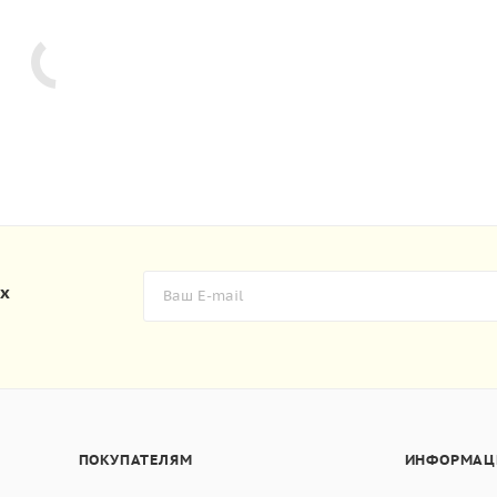
их
ПОКУПАТЕЛЯМ
ИНФОРМАЦ