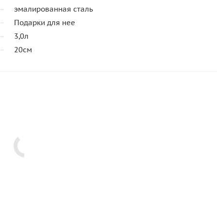
эмалированная сталь
Подарки для нее
3,0л
20см