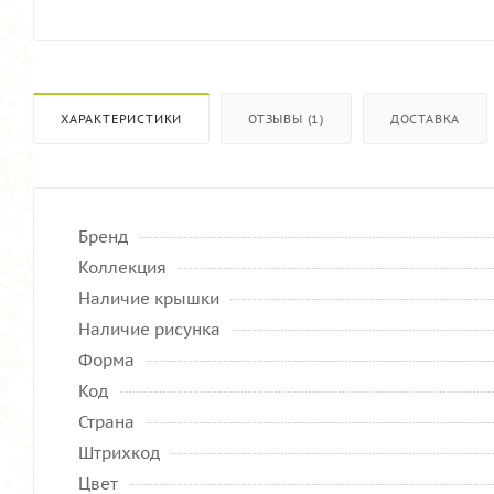
ХАРАКТЕРИСТИКИ
ОТЗЫВЫ (1)
ДОСТАВКА
Бренд
Коллекция
Наличие крышки
Наличие рисунка
Форма
Код
Страна
Штрихкод
Цвет