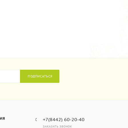
ПОДПИСАТЬСЯ
ИЯ
+7(8442) 60-20-40
ЗАКАЗАТЬ ЗВОНОК