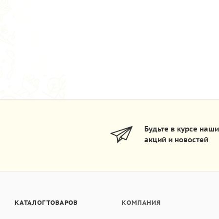
Будьте в курсе наш
акций и новостей
КАТАЛОГ ТОВАРОВ
КОМПАНИЯ