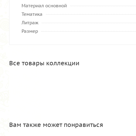
Материал основной
Тематика
Литраж
Размер
Все товары коллекции
Вам также может понравиться