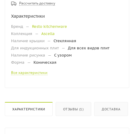
Рассчитать доставку
Характеристики
Бренд
—
Resto kitchenware
Коллекция
—
Ascella
Наличие крышки
—
Стеклянная
Для индукционных плит
—
Для всех видов плит
Наличие рисунка
—
С узором
Форма
—
Коническая
Все характеристики
ХАРАКТЕРИСТИКИ
ОТЗЫВЫ (1)
ДОСТАВКА