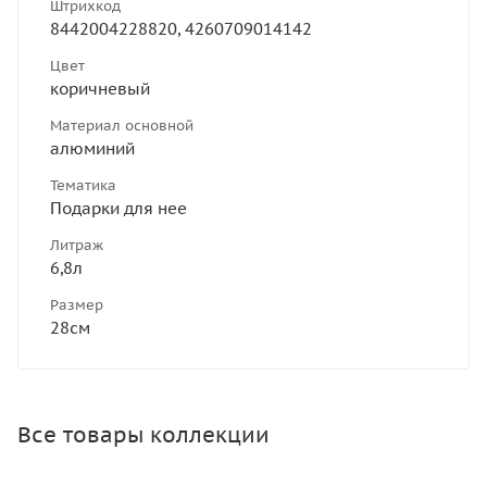
Штрихкод
8442004228820, 4260709014142
Цвет
коричневый
Материал основной
алюминий
Тематика
Подарки для нее
Литраж
6,8л
Размер
28см
Все товары коллекции