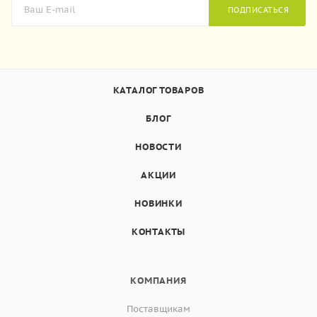
ПОДПИСАТЬСЯ
КАТАЛОГ ТОВАРОВ
БЛОГ
НОВОСТИ
АКЦИИ
НОВИНКИ
КОНТАКТЫ
КОМПАНИЯ
Поставщикам