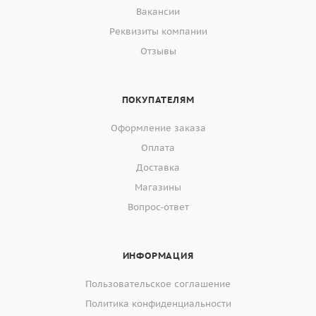
Вакансии
Реквизиты компании
Отзывы
ПОКУПАТЕЛЯМ
Оформление заказа
Оплата
Доставка
Магазины
Вопрос-ответ
ИНФОРМАЦИЯ
Пользовательское соглашение
Политика конфиденциальности