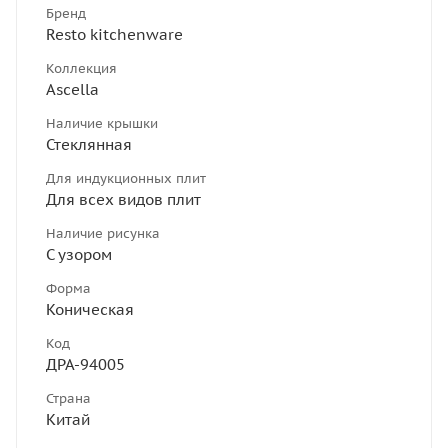
Бренд
Resto kitchenware
Коллекция
Ascella
Наличие крышки
Стеклянная
Для индукционных плит
Для всех видов плит
Наличие рисунка
С узором
Форма
Коническая
Код
ДРА-94005
Страна
Китай