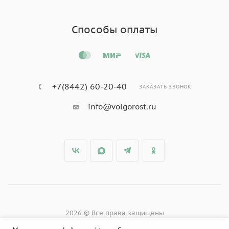
Способы оплаты
+7(8442) 60-20-40
ЗАКАЗАТЬ ЗВОНОК
info@volgorost.ru
2026 © Все права защищены