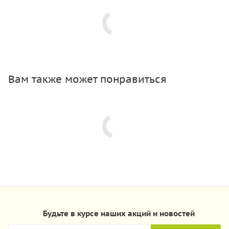
Вам также может понравиться
Будьте в курсе наших акций и новостей