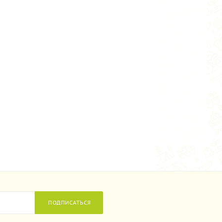
ПОДПИСАТЬСЯ