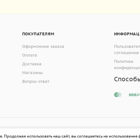
ПОКУПАТЕЛЯМ
ИНФОРМАЦ
Оформление заказа
Пользовате
соглашение
Оплата
Политика
Доставка
конфиденци
Магазины
Способ
Вопрос-ответ
е. Продолжая использовать наш сайт, вы соглашаетесь на использование 