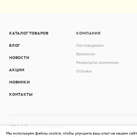
КАТАЛОГ ТОВАРОВ
КОМПАНИЯ
БЛОГ
Поставщикам
Вакансии
НОВОСТИ
Реквизиты компании
АКЦИИ
Отзывы
НОВИНКИ
КОНТАКТЫ
2026 © Все права защищены
Мы используем файлы cookie, чтобы улучшить ваш опыт на нашем сайт