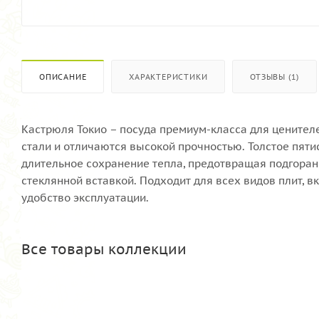
ОПИСАНИЕ
ХАРАКТЕРИСТИКИ
ОТЗЫВЫ (1)
Кастрюля Токио – посуда премиум-класса для цените
стали и отличаются высокой прочностью. Толстое пят
длительное сохранение тепла, предотвращая подгора
стеклянной вставкой. Подходит для всех видов плит,
удобство эксплуатации.
Все товары коллекции