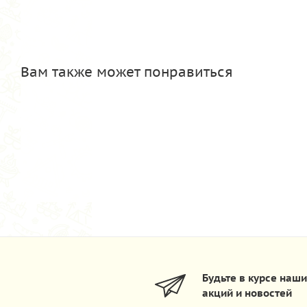
Вам также может понравиться
Будьте в курсе наш
акций и новостей