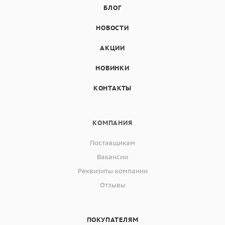
БЛОГ
НОВОСТИ
АКЦИИ
НОВИНКИ
КОНТАКТЫ
КОМПАНИЯ
Поставщикам
Вакансии
Реквизиты компании
Отзывы
ПОКУПАТЕЛЯМ