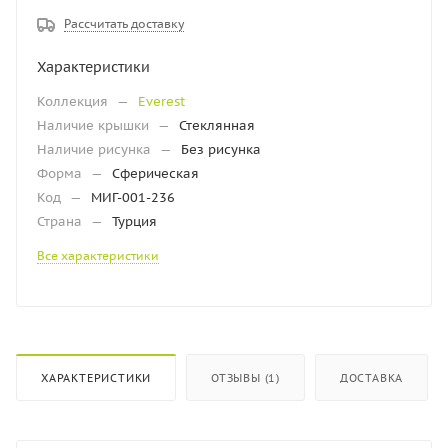
Рассчитать доставку
Характеристики
Коллекция
—
Everest
Наличие крышки
—
Стеклянная
Наличие рисунка
—
Без рисунка
Форма
—
Сферическая
Код
—
МИГ-001-236
Страна
—
Турция
Все характеристики
ХАРАКТЕРИСТИКИ
ОТЗЫВЫ (1)
ДОСТАВКА