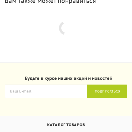
Вам также может понравиться
Будьте в курсе наших акций и новостей
ПОДПИСАТЬСЯ
КАТАЛОГ ТОВАРОВ