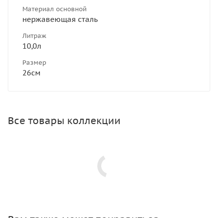
Материал основной
нержавеющая сталь
Литраж
10,0л
Размер
26см
Все товары коллекции