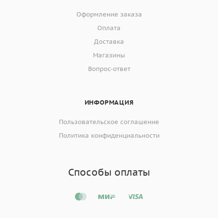
Оформление заказа
Оплата
Доставка
Магазины
Вопрос-ответ
ИНФОРМАЦИЯ
Пользовательское соглашение
Политика конфиденциальности
Способы оплаты