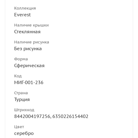
Коллекция
Everest
Наличие крышки
Стеклянная
Наличие рисунка
Без рисунка
Форма
Сферическая
Код
МИГ-001-236
Страна
Турция
Штрихкод
8442004197256, 6350226154402
Цвет
серебро