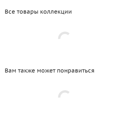
Все товары коллекции
Вам также может понравиться