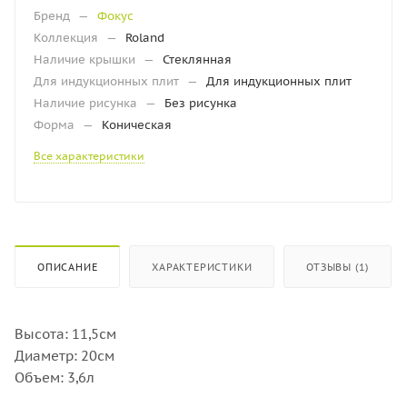
Бренд
—
Фокус
Коллекция
—
Roland
Наличие крышки
—
Стеклянная
Для индукционных плит
—
Для индукционных плит
Наличие рисунка
—
Без рисунка
Форма
—
Коническая
Все характеристики
ОПИСАНИЕ
ХАРАКТЕРИСТИКИ
ОТЗЫВЫ (1)
Высота: 11,5см
Диаметр: 20см
Объем: 3,6л