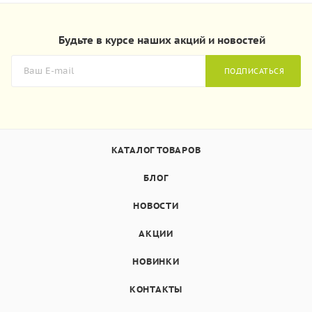
Будьте в курсе наших акций и новостей
ПОДПИСАТЬСЯ
КАТАЛОГ ТОВАРОВ
БЛОГ
НОВОСТИ
АКЦИИ
НОВИНКИ
КОНТАКТЫ