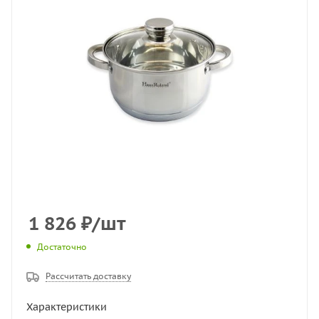
1 826
₽
/шт
Достаточно
Рассчитать доставку
Характеристики