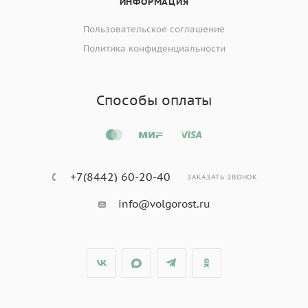
ИНФОРМАЦИЯ
Пользовательское соглашение
Политика конфиденциальности
Способы оплаты
+7(8442) 60-20-40
ЗАКАЗАТЬ ЗВОНОК
info@volgorost.ru