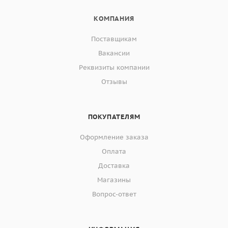
КОМПАНИЯ
Поставщикам
Вакансии
Реквизиты компании
Отзывы
ПОКУПАТЕЛЯМ
Оформление заказа
Оплата
Доставка
Магазины
Вопрос-ответ