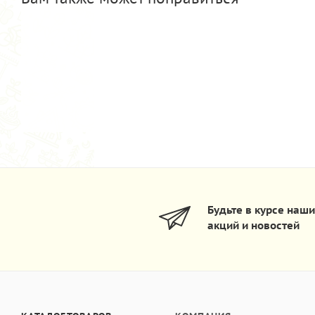
Будьте в курсе наш
акций и новостей