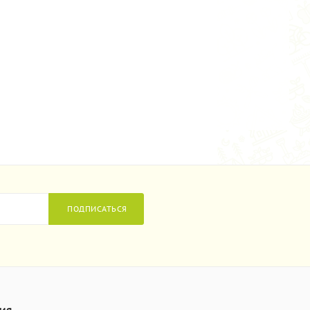
ПОДПИСАТЬСЯ