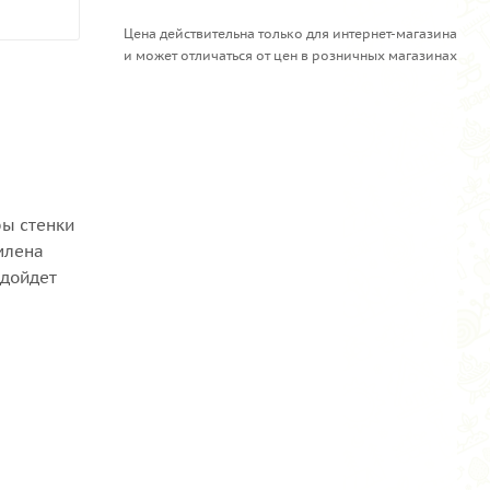
Цена действительна только для интернет-магазина
и может отличаться от цен в розничных магазинах
бы стенки
млена
одойдет