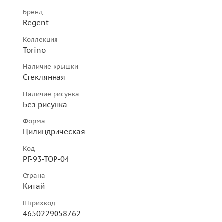
Бренд
Regent
Коллекция
Torino
Наличие крышки
Стеклянная
Наличие рисунка
Без рисунка
Форма
Цилиндрическая
Код
РГ-93-ТОР-04
Страна
Китай
Штрихкод
4650229058762