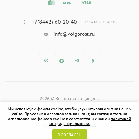
+7(8442) 60-20-40
ЗАКАЗАТЬ ЗВОНОК
info@volgorost.ru
2026 © Все права защищены
Мы используем файлы cookie, чтобы улучшить ваш опыт на нашем
сайте. Продолжая использовать наш сайт, вы соглашаетесь на
использование файлов cookie в соответствии с нашей
политикой
конфиденциальности.
PR-VOLGA
Разработано в
Я СОГЛАСЕН