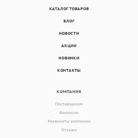
КАТАЛОГ ТОВАРОВ
БЛОГ
НОВОСТИ
АКЦИИ
НОВИНКИ
КОНТАКТЫ
КОМПАНИЯ
Поставщикам
Вакансии
Реквизиты компании
Отзывы