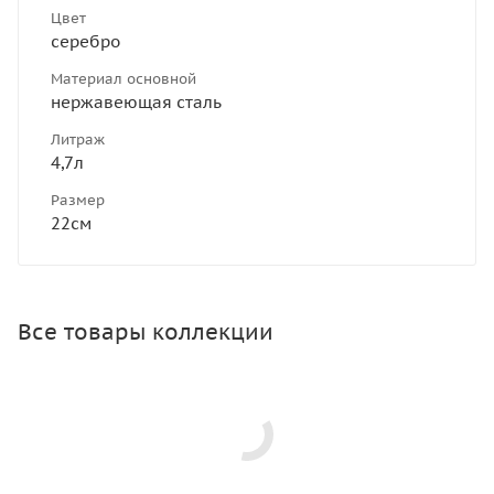
Цвет
серебро
Материал основной
нержавеющая сталь
Литраж
4,7л
Размер
22см
Все товары коллекции