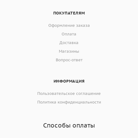
ПОКУПАТЕЛЯМ
Оформление заказа
Оплата
Доставка
Магазины
Вопрос-ответ
ИНФОРМАЦИЯ
Пользовательское соглашение
Политика конфиденциальности
Способы оплаты