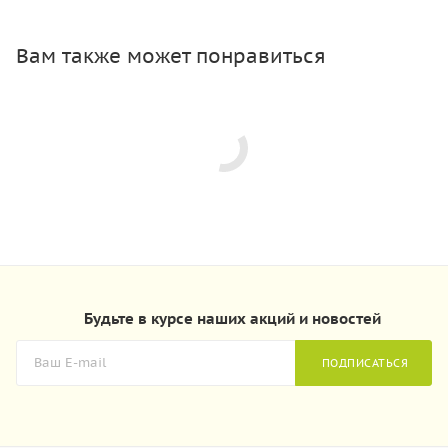
Вам также может понравиться
Будьте в курсе наших акций и новостей
ПОДПИСАТЬСЯ