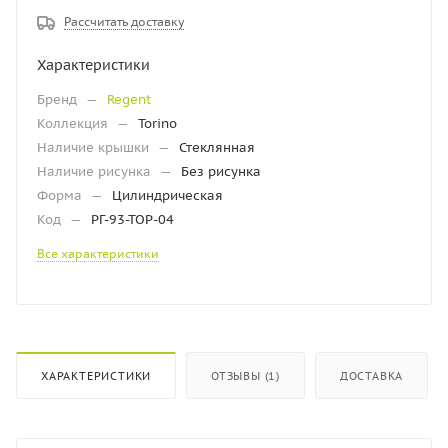
Рассчитать доставку
Характеристики
Бренд
—
Regent
Коллекция
—
Torino
Наличие крышки
—
Стеклянная
Наличие рисунка
—
Без рисунка
Форма
—
Цилиндрическая
Код
—
РГ-93-ТОР-04
Все характеристики
ХАРАКТЕРИСТИКИ
ОТЗЫВЫ (1)
ДОСТАВКА