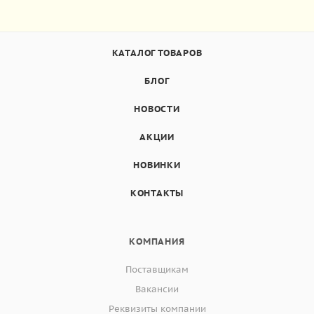
КАТАЛОГ ТОВАРОВ
БЛОГ
НОВОСТИ
АКЦИИ
НОВИНКИ
КОНТАКТЫ
КОМПАНИЯ
Поставщикам
Вакансии
Реквизиты компании