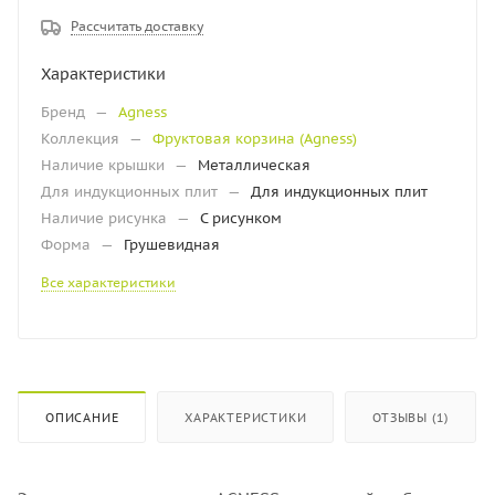
Рассчитать доставку
Характеристики
Бренд
—
Agness
Коллекция
—
Фруктовая корзина (Аgness)
Наличие крышки
—
Металлическая
Для индукционных плит
—
Для индукционных плит
Наличие рисунка
—
С рисунком
Форма
—
Грушевидная
Все характеристики
ОПИСАНИЕ
ХАРАКТЕРИСТИКИ
ОТЗЫВЫ (1)