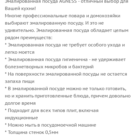
Эмалированная посуда AGNESS - отличный выбор для
Вашей кухни!
Многие профессиональные повара и домохозяйки
выбирают эмалированную посуду. И это не
удивительно. Эмалированная посуда обладает целым
рядом преимуществ:
* Эмалированная посуда не требует особого ухода и
легко моется
* Эмалированная посуда гигиенична - не удерживает
болезнетворных микробов и бактерий
* На поверхности эмалированной посуды не остается
запаха пищи
* В эмалированной посуде можно не только готовить,
но и хранить приготовленные блюда, причем довольно
долгое время
* Подходит для всех типов плит, включая
индукционные
* Можно мыть в посудомоечной машине
* Толщина стенок 0,5мм