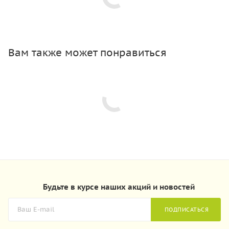
Вам также может понравиться
Будьте в курсе наших акций и новостей
ПОДПИСАТЬСЯ