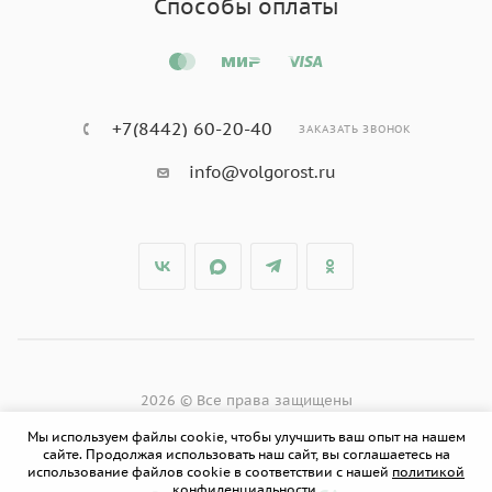
Способы оплаты
+7(8442) 60-20-40
ЗАКАЗАТЬ ЗВОНОК
info@volgorost.ru
2026 © Все права защищены
Мы используем файлы cookie, чтобы улучшить ваш опыт на нашем
сайте. Продолжая использовать наш сайт, вы соглашаетесь на
использование файлов cookie в соответствии с нашей
политикой
конфиденциальности.