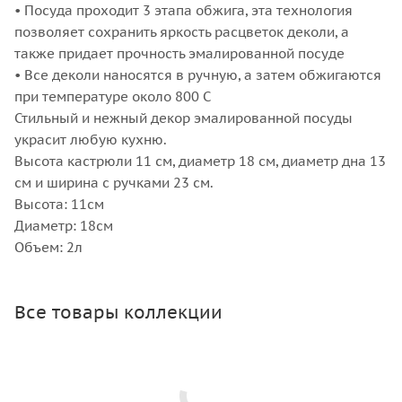
• Посуда проходит 3 этапа обжига, эта технология
позволяет сохранить яркость расцветок деколи, а
также придает прочность эмалированной посуде
• Все деколи наносятся в ручную, а затем обжигаются
при температуре около 800 С
Стильный и нежный декор эмалированной посуды
украсит любую кухню.
Высота кастрюли 11 см, диаметр 18 см, диаметр дна 13
см и ширина с ручками 23 см.
Высота: 11см
Диаметр: 18см
Объем: 2л
Все товары коллекции