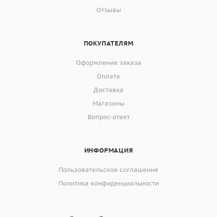
Отзывы
ПОКУПАТЕЛЯМ
Оформление заказа
Оплата
Доставка
Магазины
Вопрос-ответ
ИНФОРМАЦИЯ
Пользовательское соглашение
Политика конфиденциальности