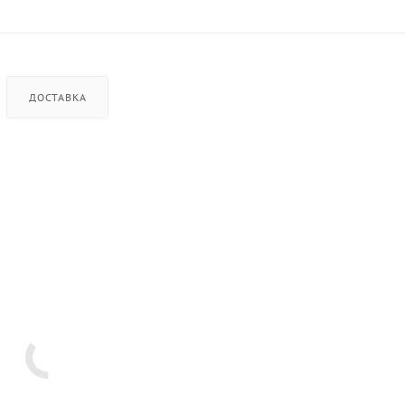
ДОСТАВКА