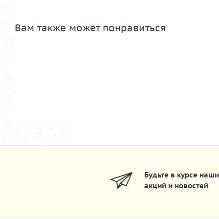
Вам также может понравиться
Будьте в курсе наш
акций и новостей