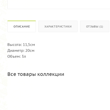
ОПИСАНИЕ
ХАРАКТЕРИСТИКИ
ОТЗЫВЫ (1)
Высота: 11,5см
Диаметр: 20см
Объем: 3л
Все товары коллекции