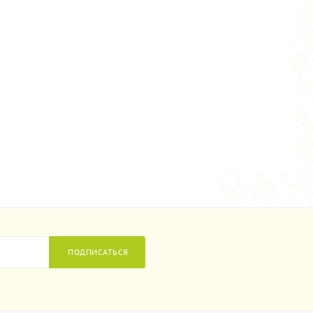
ПОДПИСАТЬСЯ