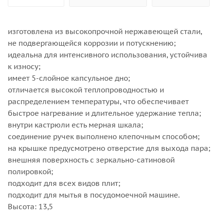
изготовлена из высокопрочной нержавеющей стали,
не подвергающейся коррозии и потускнению;
идеальна для интенсивного использования, устойчива
к износу;
имеет 5-слойное капсульное дно;
отличается высокой теплопроводностью и
распределением температуры, что обеспечивает
быстрое нагревание и длительное удержание тепла;
внутри кастрюли есть мерная шкала;
соединение ручек выполнено клепочным способом;
на крышке предусмотрено отверстие для выхода пара;
внешняя поверхность с зеркально-сатиновой
полировкой;
подходит для всех видов плит;
подходит для мытья в посудомоечной машине.
Высота: 13,5