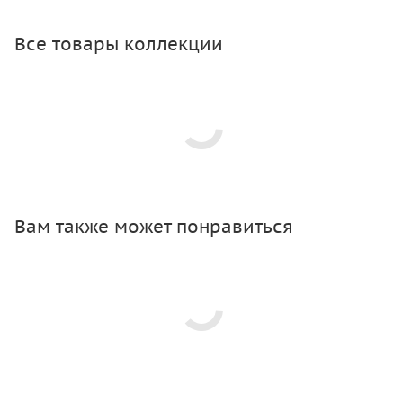
Все товары коллекции
Вам также может понравиться