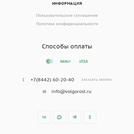
ИНФОРМАЦИЯ
Пользовательское соглашение
Политика конфиденциальности
Способы оплаты
+7(8442) 60-20-40
ЗАКАЗАТЬ ЗВОНОК
info@volgorost.ru