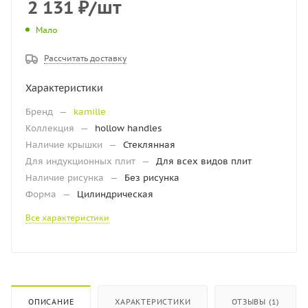
2 131
₽
/шт
Мало
Рассчитать доставку
Характеристики
Бренд
—
kamille
Коллекция
—
hollow handles
Наличие крышки
—
Стеклянная
Для индукционных плит
—
Для всех видов плит
Наличие рисунка
—
Без рисунка
Форма
—
Цилиндрическая
Все характеристики
ОПИСАНИЕ
ХАРАКТЕРИСТИКИ
ОТЗЫВЫ (1)