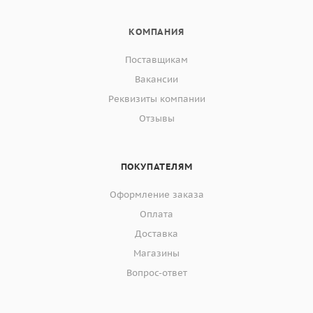
КОМПАНИЯ
Поставщикам
Вакансии
Реквизиты компании
Отзывы
ПОКУПАТЕЛЯМ
Оформление заказа
Оплата
Доставка
Магазины
Вопрос-ответ