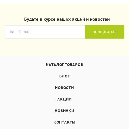
Будьте в курсе наших акций и новостей
ПОДПИСАТЬСЯ
КАТАЛОГ ТОВАРОВ
БЛОГ
НОВОСТИ
АКЦИИ
НОВИНКИ
КОНТАКТЫ