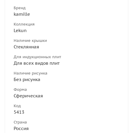
Бренд
kamille
Коллекция
Lekun
Наличие крышки
Стеклянная
Для индукционных плит
Для всех видов плит
Наличие рисунка
Без рисунка
Форма
Сферическая
Код
5413
Страна
Россия