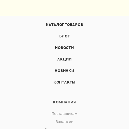
КАТАЛОГ ТОВАРОВ
БЛОГ
НОВОСТИ
АКЦИИ
НОВИНКИ
КОНТАКТЫ
КОМПАНИЯ
Поставщикам
Вакансии