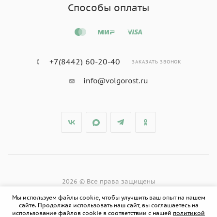
Способы оплаты
+7(8442) 60-20-40
ЗАКАЗАТЬ ЗВОНОК
info@volgorost.ru
2026 © Все права защищены
Мы используем файлы cookie, чтобы улучшить ваш опыт на нашем
сайте. Продолжая использовать наш сайт, вы соглашаетесь на
использование файлов cookie в соответствии с нашей
политикой