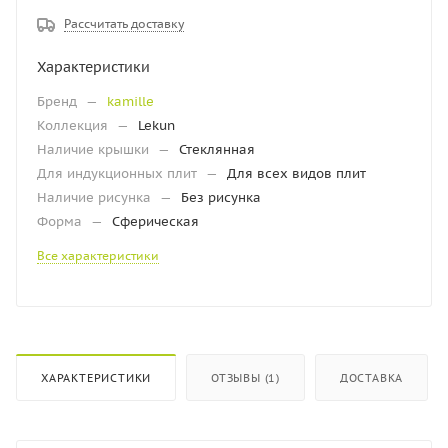
Рассчитать доставку
Характеристики
Бренд
—
kamille
Коллекция
—
Lekun
Наличие крышки
—
Стеклянная
Для индукционных плит
—
Для всех видов плит
Наличие рисунка
—
Без рисунка
Форма
—
Сферическая
Все характеристики
ХАРАКТЕРИСТИКИ
ОТЗЫВЫ (1)
ДОСТАВКА