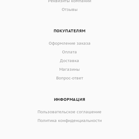
Реквизиты компании
Отзывы
ПОКУПАТЕЛЯМ
Оформление заказа
Оплата
Доставка
Магазины
Вопрос-ответ
ИНФОРМАЦИЯ
Пользовательское соглашение
Политика конфиденциальности