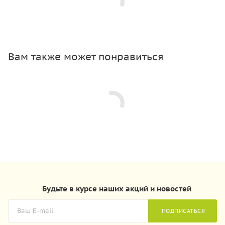
Вам также может понравиться
Будьте в курсе наших акций и новостей
ПОДПИСАТЬСЯ