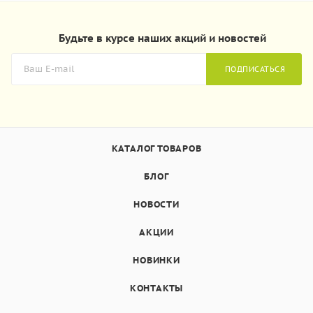
Будьте в курсе наших акций и новостей
ПОДПИСАТЬСЯ
КАТАЛОГ ТОВАРОВ
БЛОГ
НОВОСТИ
АКЦИИ
НОВИНКИ
КОНТАКТЫ