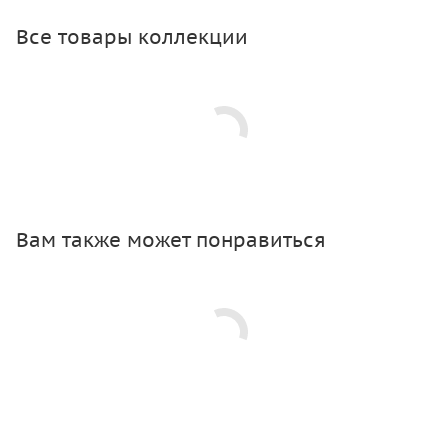
Все товары коллекции
Вам также может понравиться