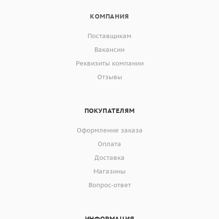
КОМПАНИЯ
Поставщикам
Вакансии
Реквизиты компании
Отзывы
ПОКУПАТЕЛЯМ
Оформление заказа
Оплата
Доставка
Магазины
Вопрос-ответ
ИНФОРМАЦИЯ