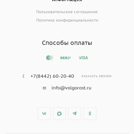
Пользовательское соглашение
Политика конфиденциальности
Способы оплаты
+7(8442) 60-20-40
ЗАКАЗАТЬ ЗВОНОК
info@volgorost.ru