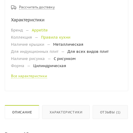
Рассчитать доставку
Характеристики
Бренд
—
Appetite
Коллекция
—
Правила кухни
Наличие крышки
—
Металлическая
Для индукционных плит
—
Для всех видов плит
Наличие рисунка
—
С рисунком
Форма
—
Цилиндрическая
Все характеристики
ОПИСАНИЕ
ХАРАКТЕРИСТИКИ
ОТЗЫВЫ (1)