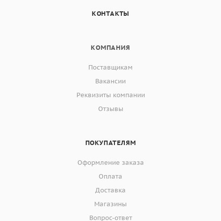
КОНТАКТЫ
КОМПАНИЯ
Поставщикам
Вакансии
Реквизиты компании
Отзывы
ПОКУПАТЕЛЯМ
Оформление заказа
Оплата
Доставка
Магазины
Вопрос-ответ