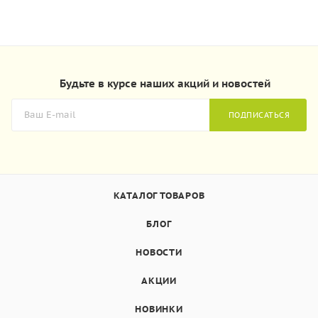
Будьте в курсе наших акций и новостей
ПОДПИСАТЬСЯ
КАТАЛОГ ТОВАРОВ
БЛОГ
НОВОСТИ
АКЦИИ
НОВИНКИ