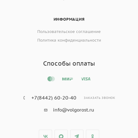
ИНФОРМАЦИЯ
Пользовательское соглашение
Политика конфиденциальности
Способы оплаты
+7(8442) 60-20-40
ЗАКАЗАТЬ ЗВОНОК
info@volgorost.ru