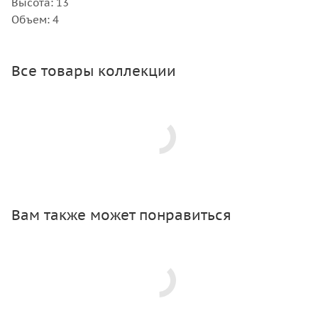
Высота: 13
Объем: 4
Все товары коллекции
Вам также может понравиться