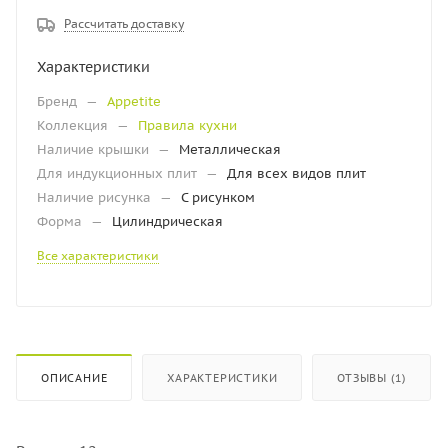
Рассчитать доставку
Характеристики
Бренд
—
Appetite
Коллекция
—
Правила кухни
Наличие крышки
—
Металлическая
Для индукционных плит
—
Для всех видов плит
Наличие рисунка
—
С рисунком
Форма
—
Цилиндрическая
Все характеристики
ОПИСАНИЕ
ХАРАКТЕРИСТИКИ
ОТЗЫВЫ (1)