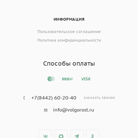
ИНФОРМАЦИЯ
Пользовательское соглашение
Политика конфиденциальности
Способы оплаты
+7(8442) 60-20-40
ЗАКАЗАТЬ ЗВОНОК
info@volgorost.ru