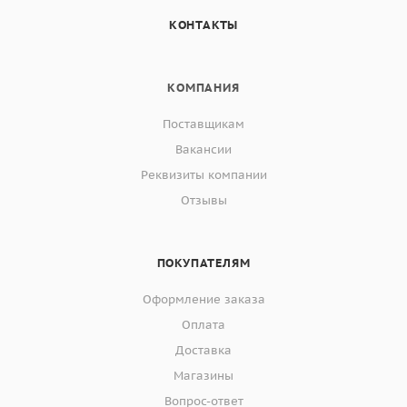
КОНТАКТЫ
КОМПАНИЯ
Поставщикам
Вакансии
Реквизиты компании
Отзывы
ПОКУПАТЕЛЯМ
Оформление заказа
Оплата
Доставка
Магазины
Вопрос-ответ