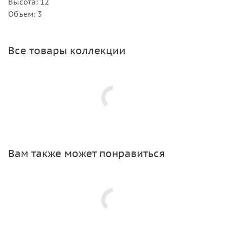
Высота: 12
Объем: 3
Все товары коллекции
Вам также может понравиться