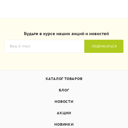
Будьте в курсе наших акций и новостей
ПОДПИСАТЬСЯ
КАТАЛОГ ТОВАРОВ
БЛОГ
НОВОСТИ
АКЦИИ
НОВИНКИ