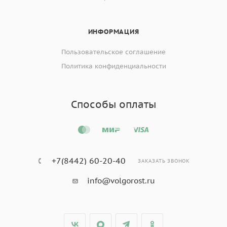
ИНФОРМАЦИЯ
Пользовательское соглашение
Политика конфиденциальности
Способы оплаты
+7(8442) 60-20-40
ЗАКАЗАТЬ ЗВОНОК
info@volgorost.ru