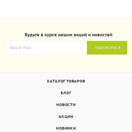
Будьте в курсе наших акций и новостей
ПОДПИСАТЬСЯ
КАТАЛОГ ТОВАРОВ
БЛОГ
НОВОСТИ
АКЦИИ
НОВИНКИ