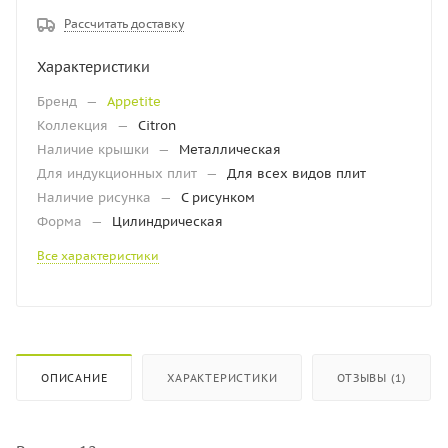
Рассчитать доставку
Характеристики
Бренд
—
Appetite
Коллекция
—
Citron
Наличие крышки
—
Металлическая
Для индукционных плит
—
Для всех видов плит
Наличие рисунка
—
С рисунком
Форма
—
Цилиндрическая
Все характеристики
ОПИСАНИЕ
ХАРАКТЕРИСТИКИ
ОТЗЫВЫ (1)