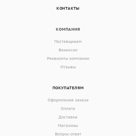
КОНТАКТЫ
КОМПАНИЯ
Поставщикам
Вакансии
Реквизиты компании
Отзывы
ПОКУПАТЕЛЯМ
Оформление заказа
Оплата
Доставка
Магазины
Вопрос-ответ