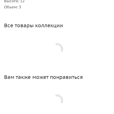
Высота: 12
Объем: 3
Все товары коллекции
Вам также может понравиться