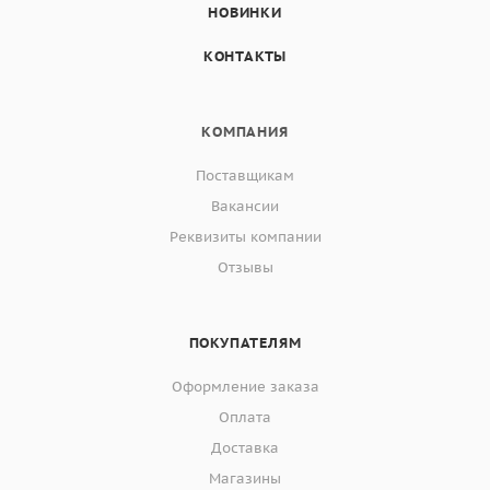
НОВИНКИ
КОНТАКТЫ
КОМПАНИЯ
Поставщикам
Вакансии
Реквизиты компании
Отзывы
ПОКУПАТЕЛЯМ
Оформление заказа
Оплата
Доставка
Магазины