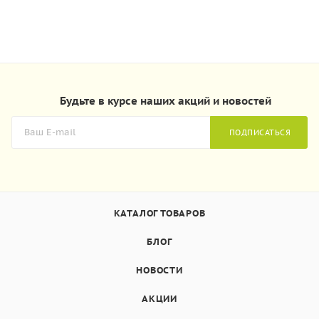
Будьте в курсе наших акций и новостей
ПОДПИСАТЬСЯ
КАТАЛОГ ТОВАРОВ
БЛОГ
НОВОСТИ
АКЦИИ