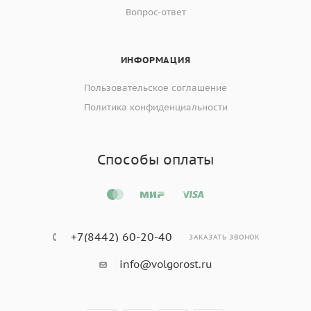
Вопрос-ответ
ИНФОРМАЦИЯ
Пользовательское соглашение
Политика конфиденциальности
Способы оплаты
+7(8442) 60-20-40
ЗАКАЗАТЬ ЗВОНОК
info@volgorost.ru