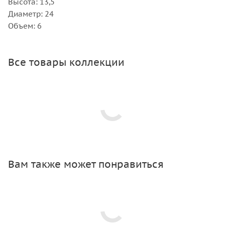
Высота: 13,5
Диаметр: 24
Объем: 6
Все товары коллекции
Вам также может понравиться