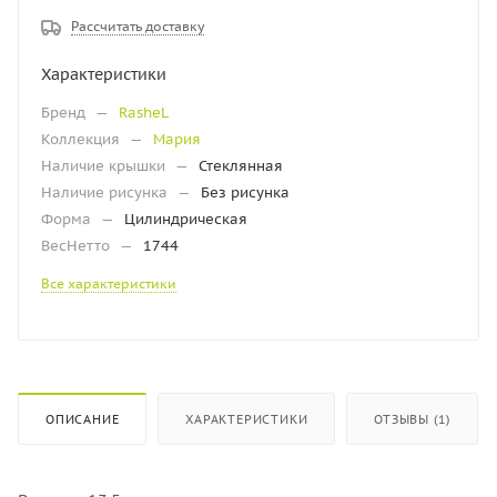
Рассчитать доставку
Характеристики
Бренд
—
RasheL
Коллекция
—
Мария
Наличие крышки
—
Стеклянная
Наличие рисунка
—
Без рисунка
Форма
—
Цилиндрическая
ВесНетто
—
1744
Все характеристики
ОПИСАНИЕ
ХАРАКТЕРИСТИКИ
ОТЗЫВЫ (1)