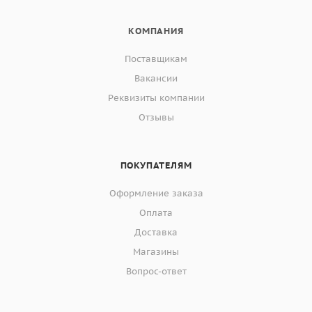
КОМПАНИЯ
Поставщикам
Вакансии
Реквизиты компании
Отзывы
ПОКУПАТЕЛЯМ
Оформление заказа
Оплата
Доставка
Магазины
Вопрос-ответ