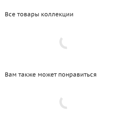
Все товары коллекции
Вам также может понравиться