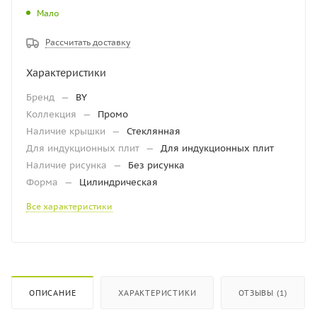
Мало
Рассчитать доставку
Характеристики
Бренд
—
BY
Коллекция
—
Промо
Наличие крышки
—
Стеклянная
Для индукционных плит
—
Для индукционных плит
Наличие рисунка
—
Без рисунка
Форма
—
Цилиндрическая
Все характеристики
ОПИСАНИЕ
ХАРАКТЕРИСТИКИ
ОТЗЫВЫ (1)