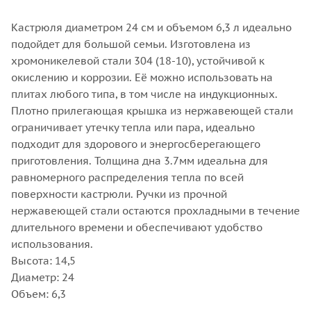
Кастрюля диаметром 24 см и объемом 6,3 л идеально
подойдет для большой семьи. Изготовлена из
хромоникелевой стали 304 (18-10), устойчивой к
окислению и коррозии. Её можно использовать на
плитах любого типа, в том числе на индукционных.
Плотно прилегающая крышка из нержавеющей стали
ограничивает утечку тепла или пара, идеально
подходит для здорового и энергосберегающего
приготовления. Толщина дна 3.7мм идеальна для
равномерного распределения тепла по всей
поверхности кастрюли. Ручки из прочной
нержавеющей стали остаются прохладными в течение
длительного времени и обеспечивают удобство
использования.
Высота: 14,5
Диаметр: 24
Объем: 6,3