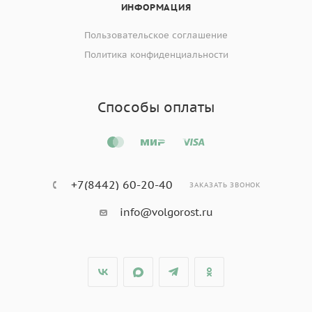
ИНФОРМАЦИЯ
Пользовательское соглашение
Политика конфиденциальности
Способы оплаты
+7(8442) 60-20-40
ЗАКАЗАТЬ ЗВОНОК
info@volgorost.ru