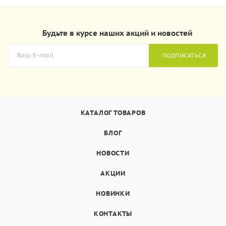
Будьте в курсе наших акций и новостей
ПОДПИСАТЬСЯ
КАТАЛОГ ТОВАРОВ
БЛОГ
НОВОСТИ
АКЦИИ
НОВИНКИ
КОНТАКТЫ