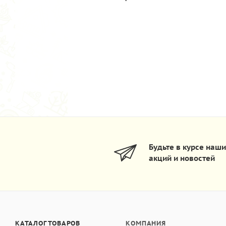
Будьте в курсе наш
акций и новостей
КАТАЛОГ ТОВАРОВ
КОМПАНИЯ