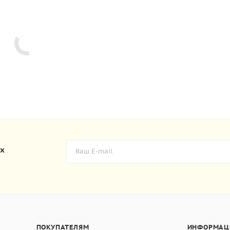
их
ПОКУПАТЕЛЯМ
ИНФОРМАЦ