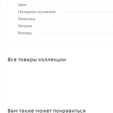
Цвет
Материал основной
Тематика
Литраж
Размер
Все товары коллекции
Вам также может понравиться