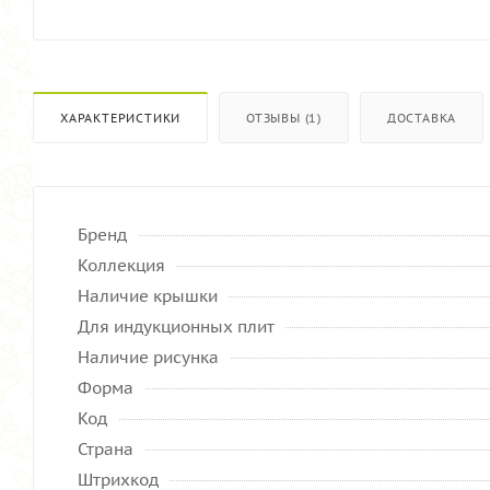
ХАРАКТЕРИСТИКИ
ОТЗЫВЫ (1)
ДОСТАВКА
Бренд
Коллекция
Наличие крышки
Для индукционных плит
Наличие рисунка
Форма
Код
Страна
Штрихкод