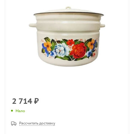
2 714
₽
Мало
Рассчитать доставку