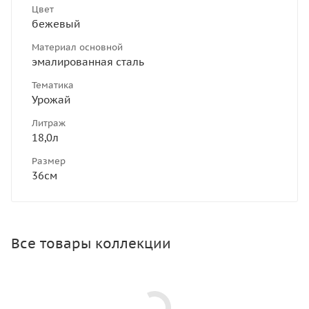
Цвет
бежевый
Материал основной
эмалированная сталь
Тематика
Урожай
Литраж
18,0л
Размер
36см
Все товары коллекции