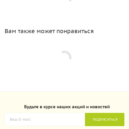
Вам также может понравиться
Будьте в курсе наших акций и новостей
ПОДПИСАТЬСЯ