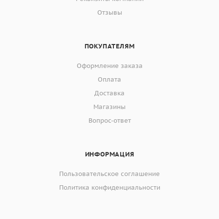
Отзывы
ПОКУПАТЕЛЯМ
Оформление заказа
Оплата
Доставка
Магазины
Вопрос-ответ
ИНФОРМАЦИЯ
Пользовательское соглашение
Политика конфиденциальности