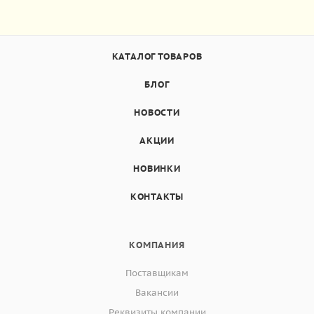
КАТАЛОГ ТОВАРОВ
БЛОГ
НОВОСТИ
АКЦИИ
НОВИНКИ
КОНТАКТЫ
КОМПАНИЯ
Поставщикам
Вакансии
Реквизиты компании