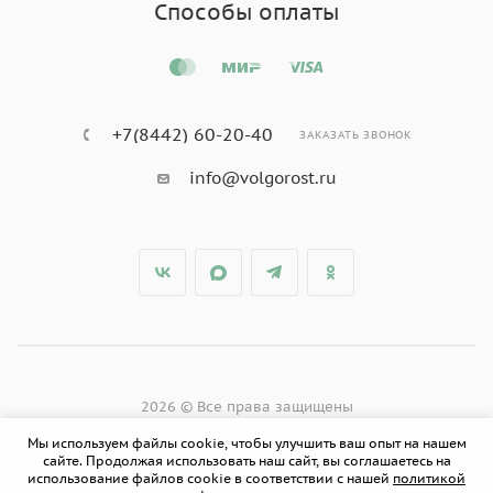
Способы оплаты
+7(8442) 60-20-40
ЗАКАЗАТЬ ЗВОНОК
info@volgorost.ru
2026 © Все права защищены
Мы используем файлы cookie, чтобы улучшить ваш опыт на нашем
сайте. Продолжая использовать наш сайт, вы соглашаетесь на
использование файлов cookie в соответствии с нашей
политикой