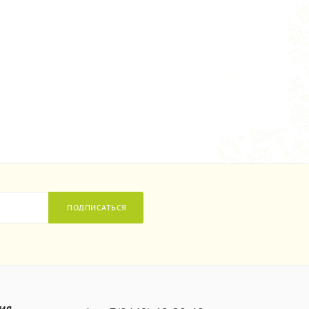
ПОДПИСАТЬСЯ