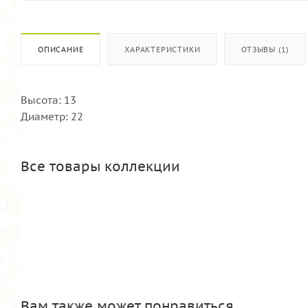
ОПИСАНИЕ
ХАРАКТЕРИСТИКИ
ОТЗЫВЫ (1)
Высота: 13
Диаметр: 22
Все товары коллекции
Вам также может понравиться