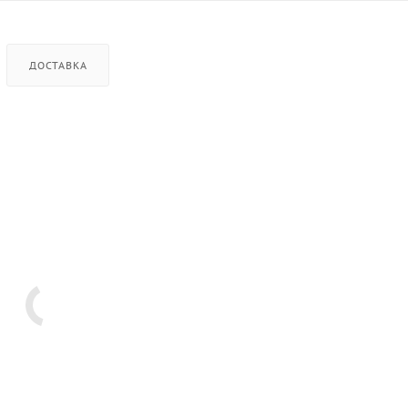
ДОСТАВКА