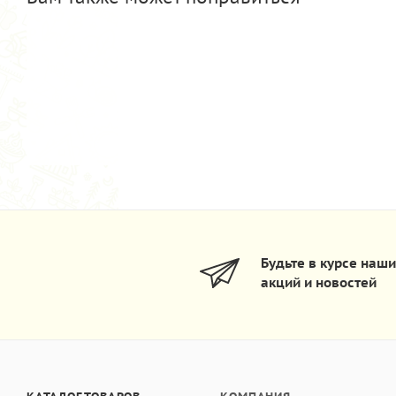
Будьте в курсе наш
акций и новостей