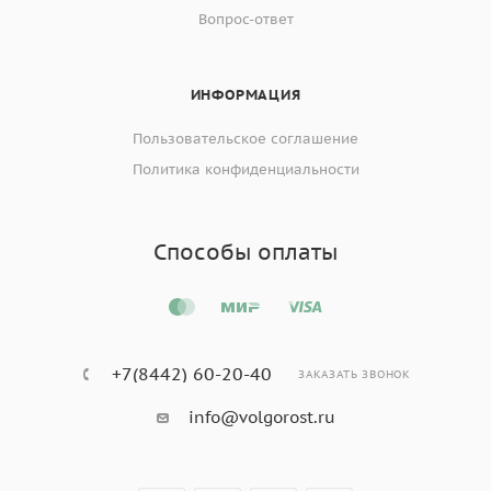
Вопрос-ответ
ИНФОРМАЦИЯ
Пользовательское соглашение
Политика конфиденциальности
Способы оплаты
+7(8442) 60-20-40
ЗАКАЗАТЬ ЗВОНОК
info@volgorost.ru