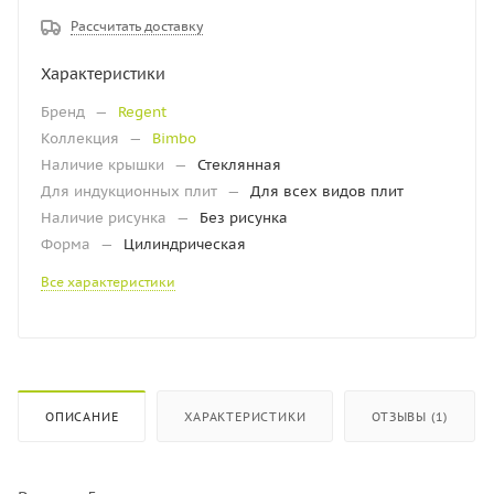
Рассчитать доставку
Характеристики
Бренд
—
Regent
Коллекция
—
Bimbo
Наличие крышки
—
Стеклянная
Для индукционных плит
—
Для всех видов плит
Наличие рисунка
—
Без рисунка
Форма
—
Цилиндрическая
Все характеристики
ОПИСАНИЕ
ХАРАКТЕРИСТИКИ
ОТЗЫВЫ (1)