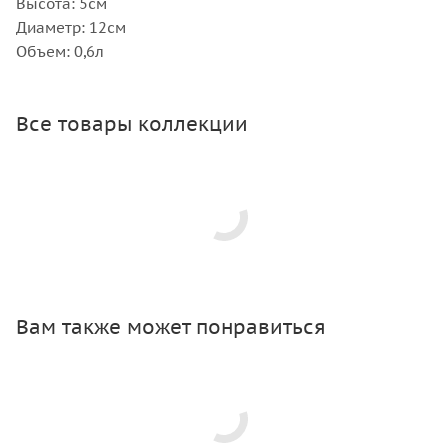
Высота: 5см
Диаметр: 12см
Объем: 0,6л
Все товары коллекции
Вам также может понравиться