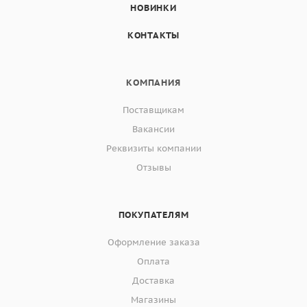
НОВИНКИ
КОНТАКТЫ
КОМПАНИЯ
Поставщикам
Вакансии
Реквизиты компании
Отзывы
ПОКУПАТЕЛЯМ
Оформление заказа
Оплата
Доставка
Магазины