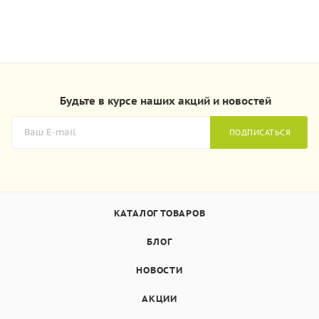
Будьте в курсе наших акций и новостей
ПОДПИСАТЬСЯ
КАТАЛОГ ТОВАРОВ
БЛОГ
НОВОСТИ
АКЦИИ