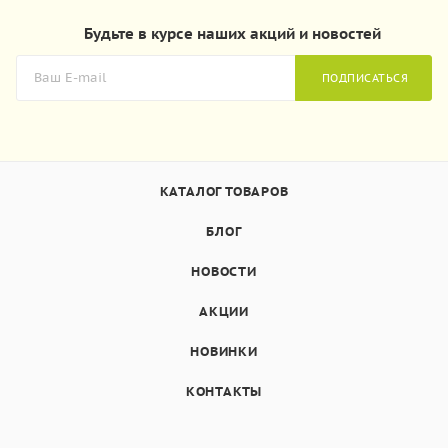
Будьте в курсе наших акций и новостей
ПОДПИСАТЬСЯ
КАТАЛОГ ТОВАРОВ
БЛОГ
НОВОСТИ
АКЦИИ
НОВИНКИ
КОНТАКТЫ