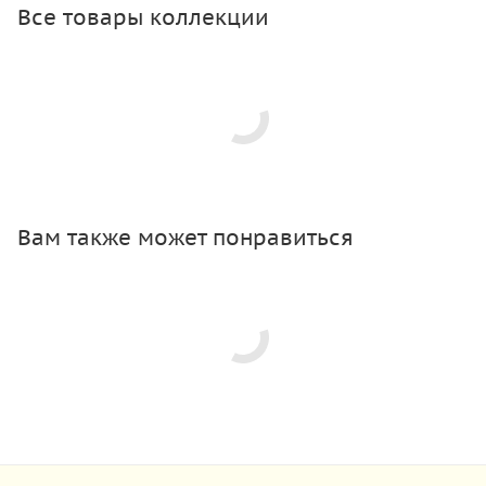
Все товары коллекции
Вам также может понравиться