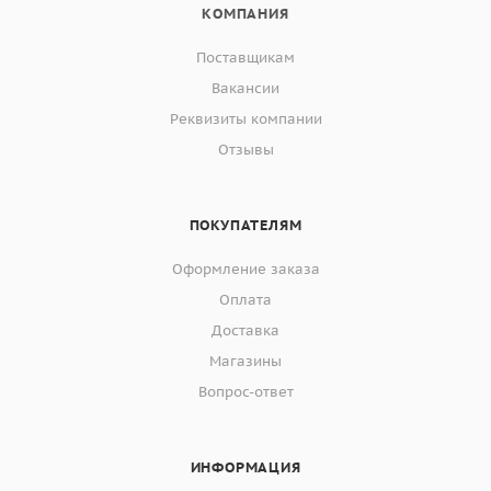
КОМПАНИЯ
Поставщикам
Вакансии
Реквизиты компании
Отзывы
ПОКУПАТЕЛЯМ
Оформление заказа
Оплата
Доставка
Магазины
Вопрос-ответ
ИНФОРМАЦИЯ