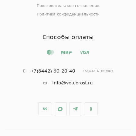
Пользовательское соглашение
Политика конфиденциальности
Способы оплаты
+7(8442) 60-20-40
ЗАКАЗАТЬ ЗВОНОК
info@volgorost.ru