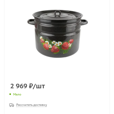
2 969
₽
/шт
Мало
Рассчитать доставку