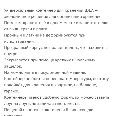
Универсальный контейнер для хранения IDEA —
экономичное решение для организации хранения.
Поможет хранить всё в одном месте и защитить вещи
от пыли, грязи и влаги.
Прочный и лёгкий не деформируются при
использовании.
Прозрачный корпус позволяет видеть, что находится
внутри.
Закрывается при помощи крепких и надёжных
защёлок.
Их можно мыть в посудомоечной машине.
Контейнер не боится перепада температуры, поэтому
подойдёт для хранения в квартире, на балконе,
гараже.
Контейнеры имеют удобную форму, их можно ставить
друг на друга, не занимая много места.
Пищевой пластик экологичен и безопасен для
человека.