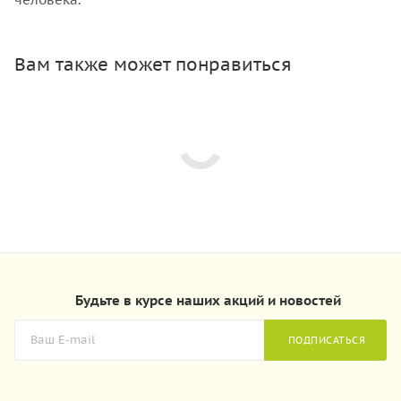
Вам также может понравиться
Будьте в курсе наших акций и новостей
ПОДПИСАТЬСЯ