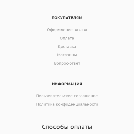
ПОКУПАТЕЛЯМ
Оформление заказа
Оплата
Доставка
Магазины
Вопрос-ответ
ИНФОРМАЦИЯ
Пользовательское соглашение
Политика конфиденциальности
Способы оплаты