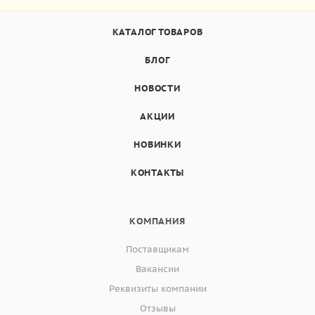
КАТАЛОГ ТОВАРОВ
БЛОГ
НОВОСТИ
АКЦИИ
НОВИНКИ
КОНТАКТЫ
КОМПАНИЯ
Поставщикам
Вакансии
Реквизиты компании
Отзывы