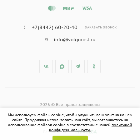
+7(8442) 60-20-40
ЗАКАЗАТЬ ЗВОНОК
info@volgorost.ru
2026 © Все права защищены
Мы используем файлы cookie, чтобы улучшить ваш опыт на нашем
сайте. Продолжая использовать наш сайт, вы соглашаетесь на
использование файлов cookie в соответствии с нашей
политикой
конфиденциальности.
PR-VOLGA
Разработано в