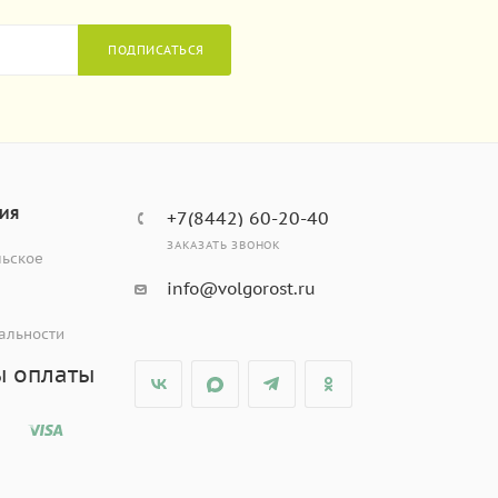
ПОДПИСАТЬСЯ
ИЯ
+7(8442) 60-20-40
ЗАКАЗАТЬ ЗВОНОК
льское
info@volgorost.ru
альности
ы оплаты