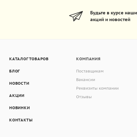
Будьте в курсе наш
акций и новостей
КАТАЛОГ ТОВАРОВ
КОМПАНИЯ
БЛОГ
Поставщикам
Вакансии
НОВОСТИ
Реквизиты компании
АКЦИИ
Отзывы
НОВИНКИ
КОНТАКТЫ