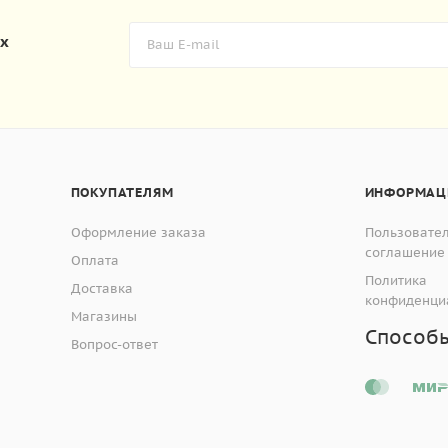
их
ПОКУПАТЕЛЯМ
ИНФОРМАЦ
Оформление заказа
Пользовате
соглашение
Оплата
Политика
Доставка
конфиденци
Магазины
Способ
Вопрос-ответ