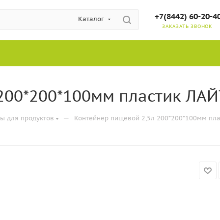
+7(8442) 60-20-4
Каталог
ЗАКАЗАТЬ ЗВОНОК
200*200*100мм пластик ЛАЙ
—
ы для продуктов
Контейнер пищевой 2,5л 200*200*100мм пла