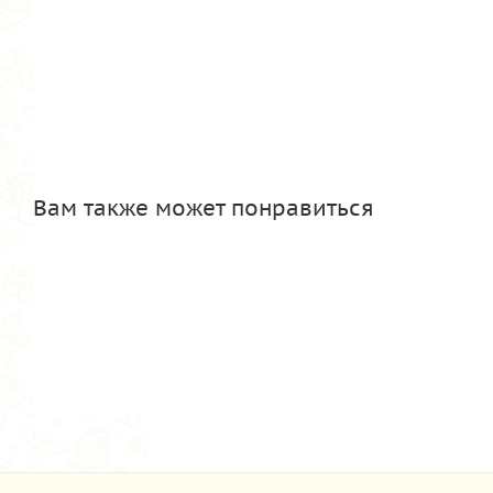
Вам также может понравиться