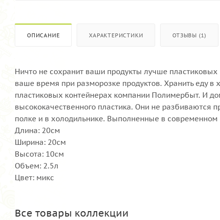
ОПИСАНИЕ
ХАРАКТЕРИСТИКИ
ОТЗЫВЫ (1)
Ничто не сохранит ваши продукты лучше пластиковых 
ваше время при разморозке продуктов. Хранить еду в 
пластиковых контейнерах компании Полимербыт. И дом
высококачественного пластика. Они не разбиваются п
полке и в холодильнике. Выполненные в современном 
Длина: 20см
Ширина: 20см
Высота: 10см
Объем: 2.5л
Цвет: микс
Все товары коллекции