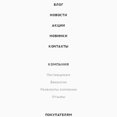
БЛОГ
НОВОСТИ
АКЦИИ
НОВИНКИ
КОНТАКТЫ
КОМПАНИЯ
Поставщикам
Вакансии
Реквизиты компании
Отзывы
ПОКУПАТЕЛЯМ