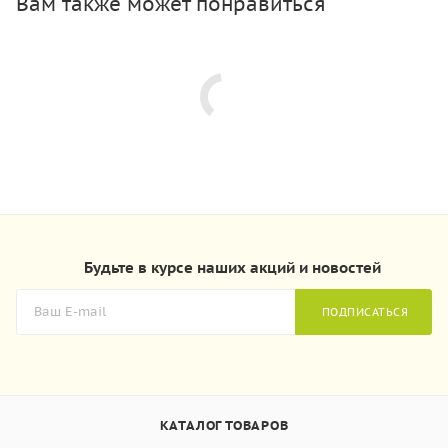
Вам также может понравиться
Будьте в курсе наших акций и новостей
ПОДПИСАТЬСЯ
КАТАЛОГ ТОВАРОВ