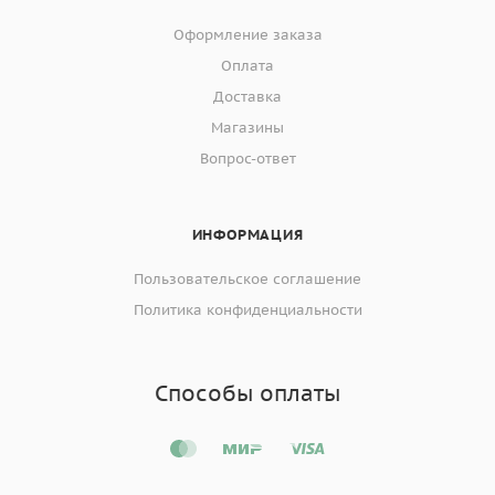
Оформление заказа
Оплата
Доставка
Магазины
Вопрос-ответ
ИНФОРМАЦИЯ
Пользовательское соглашение
Политика конфиденциальности
Способы оплаты