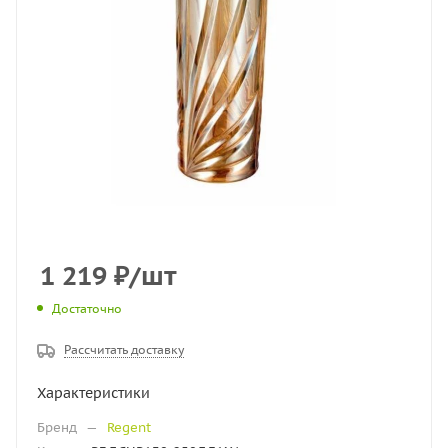
1 219
₽
/шт
Достаточно
Рассчитать доставку
Характеристики
Бренд
—
Regent