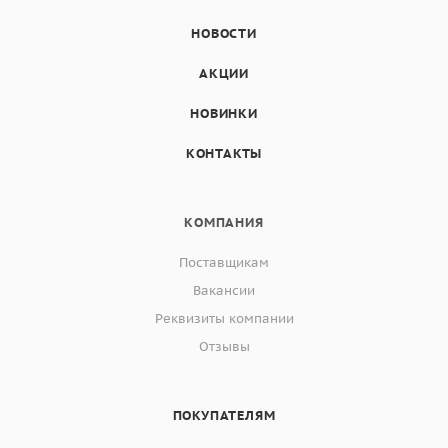
НОВОСТИ
АКЦИИ
НОВИНКИ
КОНТАКТЫ
КОМПАНИЯ
Поставщикам
Вакансии
Реквизиты компании
Отзывы
ПОКУПАТЕЛЯМ