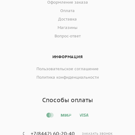
Оформление заказа
Оплата
Доставка
Магазины
Вопрос-ответ
ИНФОРМАЦИЯ
Пользовательское соглашение
Политика конфиденциальности
Способы оплаты
+7(8442) 60-20-40
ЗАКАЗАТЬ ЗВОНОК