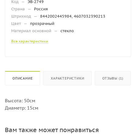
Код
—
ЭВ-2749
Страна
—
Россия
Штрихкод
—
8442002445984, 4607032390213
Цвет
—
прозрачный
Материал основной
—
стекло
Все характеристики
ОПИСАНИЕ
ХАРАКТЕРИСТИКИ
ОТЗЫВЫ (1)
Высота: 50см
Диаметр: 15см
Вам также может понравиться