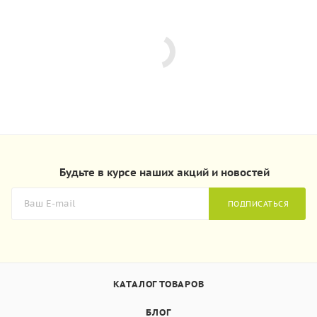
Будьте в курсе наших акций и новостей
ПОДПИСАТЬСЯ
КАТАЛОГ ТОВАРОВ
БЛОГ