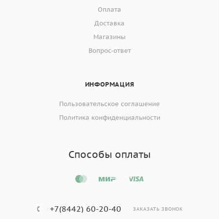
Оплата
Доставка
Магазины
Вопрос-ответ
ИНФОРМАЦИЯ
Пользовательское соглашение
Политика конфиденциальности
Способы оплаты
+7(8442) 60-20-40
ЗАКАЗАТЬ ЗВОНОК