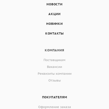
НОВОСТИ
АКЦИИ
НОВИНКИ
КОНТАКТЫ
КОМПАНИЯ
Поставщикам
Вакансии
Реквизиты компании
Отзывы
ПОКУПАТЕЛЯМ
Оформление заказа