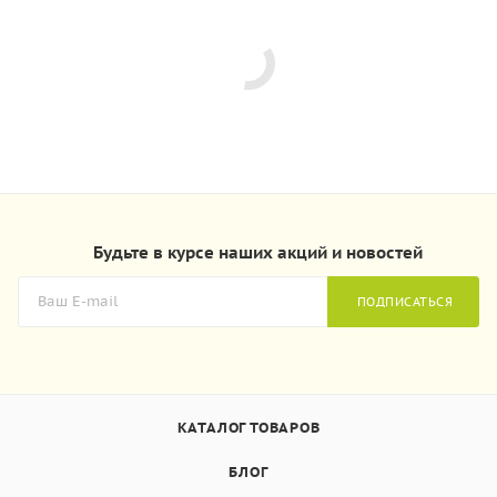
Будьте в курсе наших акций и новостей
ПОДПИСАТЬСЯ
КАТАЛОГ ТОВАРОВ
БЛОГ