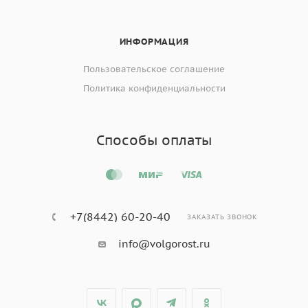
ИНФОРМАЦИЯ
Пользовательское соглашение
Политика конфиденциальности
Способы оплаты
+7(8442) 60-20-40
ЗАКАЗАТЬ ЗВОНОК
info@volgorost.ru