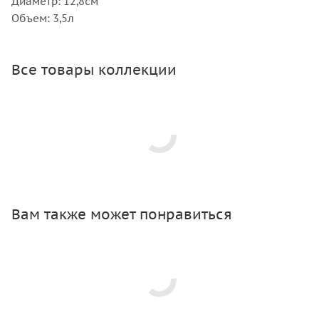
Диаметр: 12,8см
Объем: 3,5л
Все товары коллекции
Вам также может понравиться