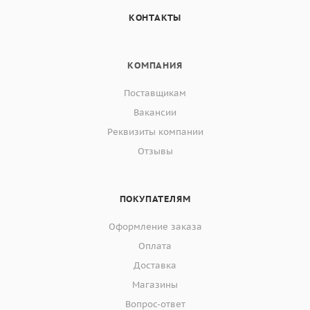
КОНТАКТЫ
КОМПАНИЯ
Поставщикам
Вакансии
Реквизиты компании
Отзывы
ПОКУПАТЕЛЯМ
Оформление заказа
Оплата
Доставка
Магазины
Вопрос-ответ