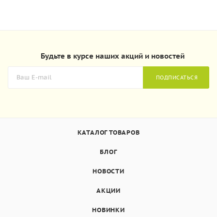
Будьте в курсе наших акций и новостей
ПОДПИСАТЬСЯ
КАТАЛОГ ТОВАРОВ
БЛОГ
НОВОСТИ
АКЦИИ
НОВИНКИ