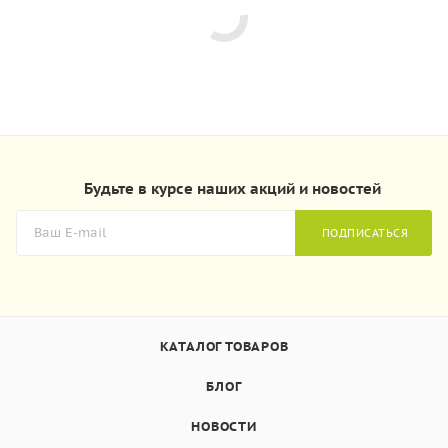
Будьте в курсе наших акций и новостей
ПОДПИСАТЬСЯ
КАТАЛОГ ТОВАРОВ
БЛОГ
НОВОСТИ