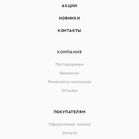
АКЦИИ
НОВИНКИ
КОНТАКТЫ
КОМПАНИЯ
Поставщикам
Вакансии
Реквизиты компании
Отзывы
ПОКУПАТЕЛЯМ
Оформление заказа
Оплата