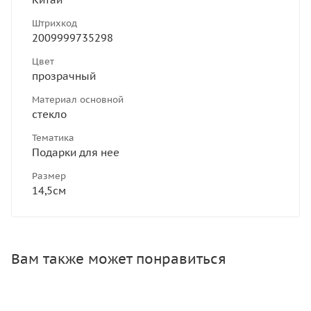
Штрихкод
2009999735298
Цвет
прозрачный
Материал основной
стекло
Тематика
Подарки для нее
Размер
14,5см
Вам также может понравиться