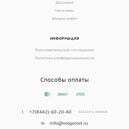
Доставка
Магазины
Вопрос-ответ
ИНФОРМАЦИЯ
Пользовательское соглашение
Политика конфиденциальности
Способы оплаты
+7(8442) 60-20-40
ЗАКАЗАТЬ ЗВОНОК
info@volgorost.ru