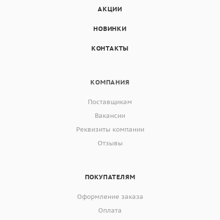
АКЦИИ
НОВИНКИ
КОНТАКТЫ
КОМПАНИЯ
Поставщикам
Вакансии
Реквизиты компании
Отзывы
ПОКУПАТЕЛЯМ
Оформление заказа
Оплата