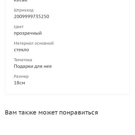
Штрихкод
2009999735250
Цвет
прозрачный
Материал основной
стекло
Тематика
Подарки для нее
Размер
18см
Вам также может понравиться