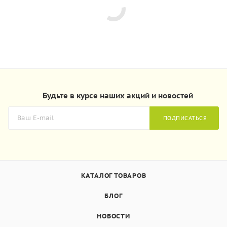
Будьте в курсе наших акций и новостей
ПОДПИСАТЬСЯ
КАТАЛОГ ТОВАРОВ
БЛОГ
НОВОСТИ