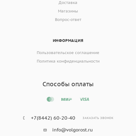
Доставка
Магазины
Вопрос-ответ
ИНФОРМАЦИЯ
Пользовательское соглашение
Политика конфиденциальности
Способы оплаты
+7(8442) 60-20-40
ЗАКАЗАТЬ ЗВОНОК
info@volgorost.ru