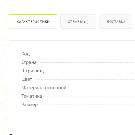
ХАРАКТЕРИСТИКИ
ОТЗЫВЫ (1)
ДОСТАВКА
Код
Страна
Штрихкод
Цвет
Материал основной
Тематика
Размер