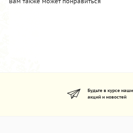
Вам также может понравиться
Будьте в курсе наш
акций и новостей