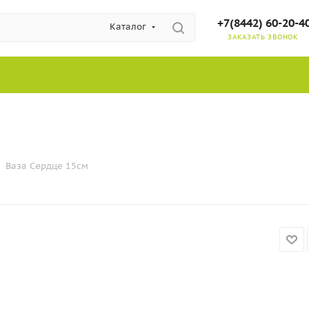
+7(8442) 60-20-4
Каталог
ЗАКАЗАТЬ ЗВОНОК
Ваза Сердце 15см