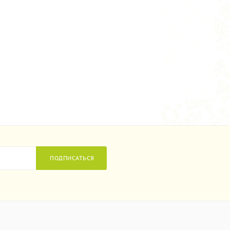
ПОДПИСАТЬСЯ