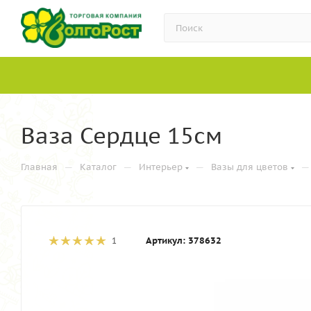
Ваза Сердце 15см
—
—
—
—
Главная
Каталог
Интерьер
Вазы для цветов
Артикул:
378632
1