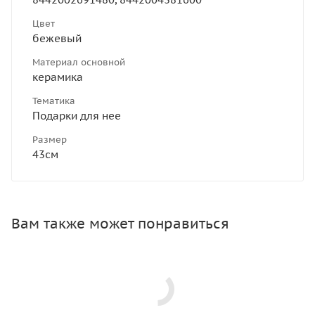
Цвет
бежевый
Материал основной
керамика
Тематика
Подарки для нее
Размер
43см
Вам также может понравиться