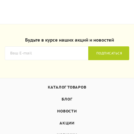
Будьте в курсе наших акций и новостей
ПОДПИСАТЬСЯ
КАТАЛОГ ТОВАРОВ
БЛОГ
НОВОСТИ
АКЦИИ