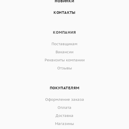
НОВИНКИ
КОНТАКТЫ
КОМПАНИЯ
Поставщикам
Вакансии
Реквизиты компании
Отзывы
ПОКУПАТЕЛЯМ
Оформление заказа
Оплата
Доставка
Магазины