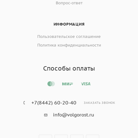
Вопрос-ответ
ИНФОРМАЦИЯ
Пользовательское соглашение
Политика конфиденциальности
Способы оплаты
+7(8442) 60-20-40
ЗАКАЗАТЬ ЗВОНОК
info@volgorost.ru