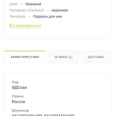
Цвет
—
бежевый
Материал основной
—
керамика
Тематика
—
Подарки для нее
Все характеристики
ХАРАКТЕРИСТИКИ
ОТЗЫВЫ (1)
ДОСТАВКА
Код
ФДСлав
Страна
Россия
Штрихкод
8442002691480, 8442004381600