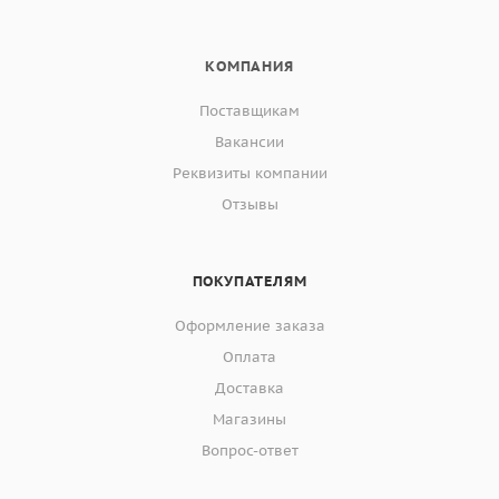
КОМПАНИЯ
Поставщикам
Вакансии
Реквизиты компании
Отзывы
ПОКУПАТЕЛЯМ
Оформление заказа
Оплата
Доставка
Магазины
Вопрос-ответ