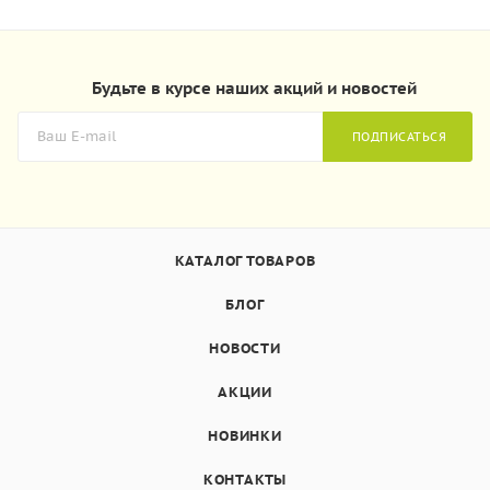
Будьте в курсе наших акций и новостей
ПОДПИСАТЬСЯ
КАТАЛОГ ТОВАРОВ
БЛОГ
НОВОСТИ
АКЦИИ
НОВИНКИ
КОНТАКТЫ