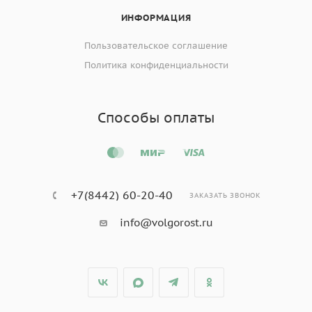
ИНФОРМАЦИЯ
Пользовательское соглашение
Политика конфиденциальности
Способы оплаты
+7(8442) 60-20-40
ЗАКАЗАТЬ ЗВОНОК
info@volgorost.ru