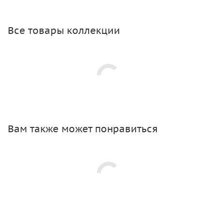
Все товары коллекции
Вам также может понравиться