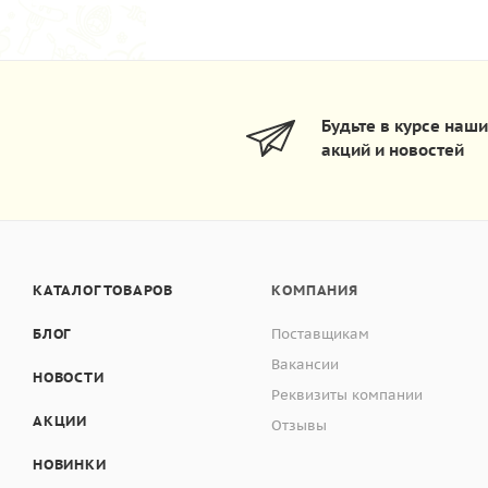
Будьте в курсе наш
акций и новостей
КАТАЛОГ ТОВАРОВ
КОМПАНИЯ
БЛОГ
Поставщикам
Вакансии
НОВОСТИ
Реквизиты компании
АКЦИИ
Отзывы
НОВИНКИ