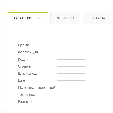
ХАРАКТЕРИСТИКИ
ОТЗЫВЫ (1)
ДОСТАВКА
Бренд
Коллекция
Код
Страна
Штрихкод
Цвет
Материал основной
Тематика
Размер