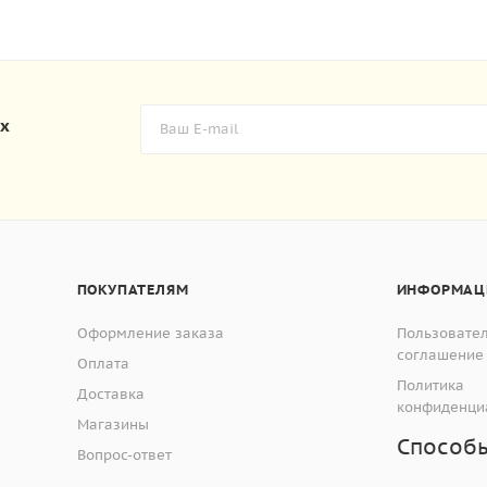
их
ПОКУПАТЕЛЯМ
ИНФОРМАЦ
Оформление заказа
Пользовате
соглашение
Оплата
Политика
Доставка
конфиденци
Магазины
Способ
Вопрос-ответ