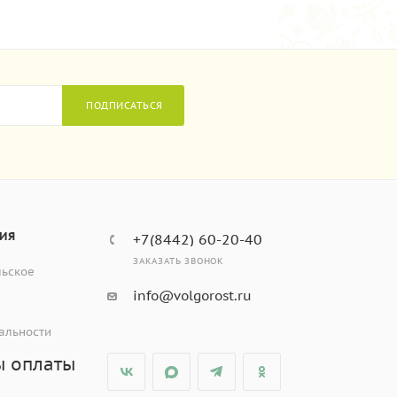
ПОДПИСАТЬСЯ
ИЯ
+7(8442) 60-20-40
ЗАКАЗАТЬ ЗВОНОК
льское
info@volgorost.ru
альности
ы оплаты