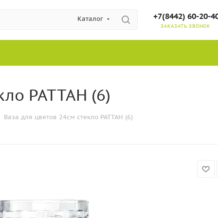
+7(8442) 60-20-4
Каталог
ЗАКАЗАТЬ ЗВОНОК
кло РАТТАН (6)
Ваза для цветов 24см стекло РАТТАН (6)