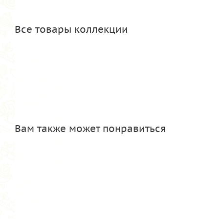
Все товары коллекции
Вам также может понравиться