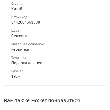
Страна
Китай
Штрихкод
8442004361688
Цвет
бежевый
Материал основной
керамика
Тематика
Подарки для нее
Размер
19см
Вам также может понравиться