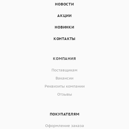
НОВОСТИ
АКЦИИ
НОВИНКИ
КОНТАКТЫ
КОМПАНИЯ
Поставщикам
Вакансии
Реквизиты компании
Отзывы
ПОКУПАТЕЛЯМ
Оформление заказа