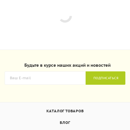
Будьте в курсе наших акций и новостей
ПОДПИСАТЬСЯ
КАТАЛОГ ТОВАРОВ
БЛОГ