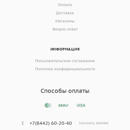
Оплата
Доставка
Магазины
Вопрос-ответ
ИНФОРМАЦИЯ
Пользовательское соглашение
Политика конфиденциальности
Способы оплаты
+7(8442) 60-20-40
ЗАКАЗАТЬ ЗВОНОК