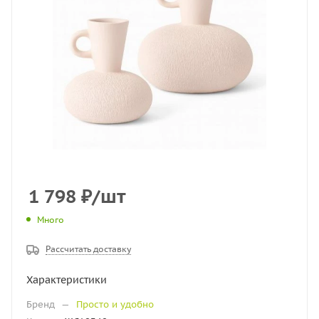
1 798
₽
/шт
Много
Рассчитать доставку
Характеристики
Бренд
—
Просто и удобно