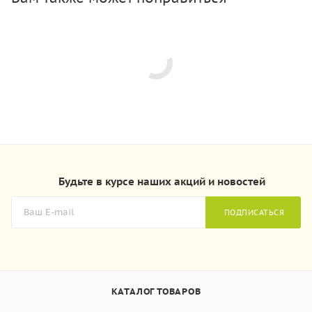
Будьте в курсе наших акций и новостей
ПОДПИСАТЬСЯ
КАТАЛОГ ТОВАРОВ