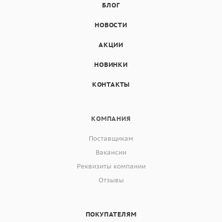
БЛОГ
НОВОСТИ
АКЦИИ
НОВИНКИ
КОНТАКТЫ
КОМПАНИЯ
Поставщикам
Вакансии
Реквизиты компании
Отзывы
ПОКУПАТЕЛЯМ