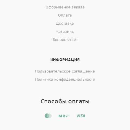
Оформление заказа
Оплата
Доставка
Магазины
Вопрос-ответ
ИНФОРМАЦИЯ
Пользовательское соглашение
Политика конфиденциальности
Способы оплаты