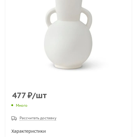
477
₽
/шт
Много
Рассчитать доставку
Характеристики