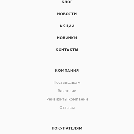
БЛОГ
НОВОСТИ
АКЦИИ
НОВИНКИ
КОНТАКТЫ
КОМПАНИЯ
Поставщикам
Вакансии
Реквизиты компании
Отзывы
ПОКУПАТЕЛЯМ