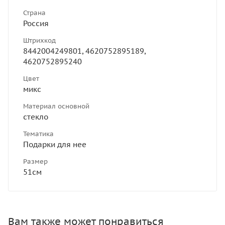
Страна
Россия
Штрихкод
8442004249801, 4620752895189,
4620752895240
Цвет
микс
Материал основной
стекло
Тематика
Подарки для нее
Размер
51см
Вам также может понравиться