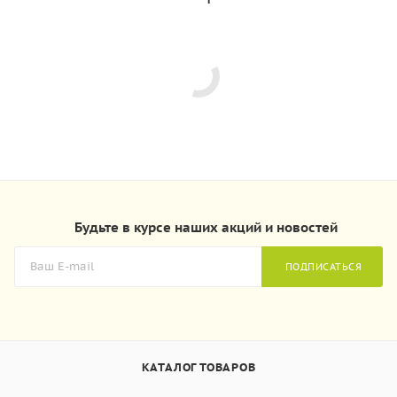
Будьте в курсе наших акций и новостей
ПОДПИСАТЬСЯ
КАТАЛОГ ТОВАРОВ