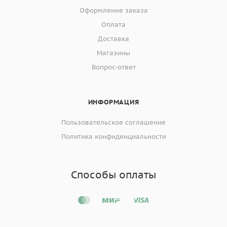
Оформление заказа
Оплата
Доставка
Магазины
Вопрос-ответ
ИНФОРМАЦИЯ
Пользовательское соглашение
Политика конфиденциальности
Способы оплаты