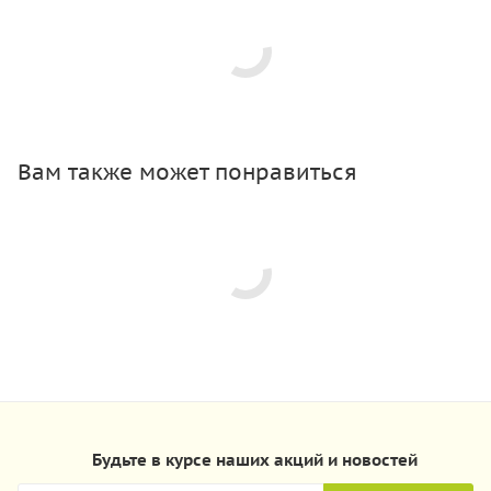
Вам также может понравиться
Будьте в курсе наших акций и новостей