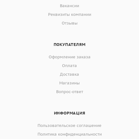
Вакансии
Реквизиты компании
Отзывы
ПОКУПАТЕЛЯМ
Оформление заказа
Оплата
Доставка
Магазины
Вопрос-ответ
ИНФОРМАЦИЯ
Пользовательское соглашение
Политика конфиденциальности