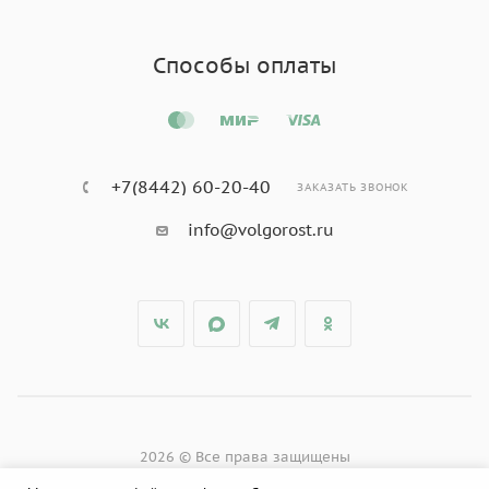
Способы оплаты
+7(8442) 60-20-40
ЗАКАЗАТЬ ЗВОНОК
info@volgorost.ru
2026 © Все права защищены