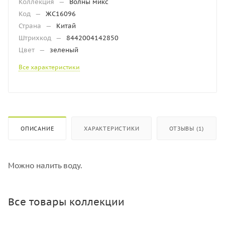
Коллекция
—
Волны микс
Код
—
ЖС16096
Страна
—
Китай
Штрихкод
—
8442004142850
Цвет
—
зеленый
Все характеристики
ОПИСАНИЕ
ХАРАКТЕРИСТИКИ
ОТЗЫВЫ (1)
Можно налить воду.
Все товары коллекции