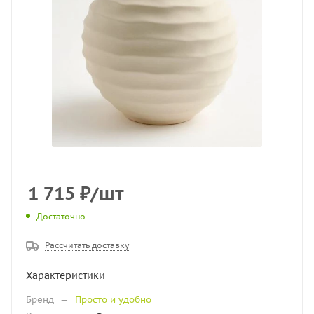
1 715
₽
/шт
Достаточно
Рассчитать доставку
Характеристики
Бренд
—
Просто и удобно