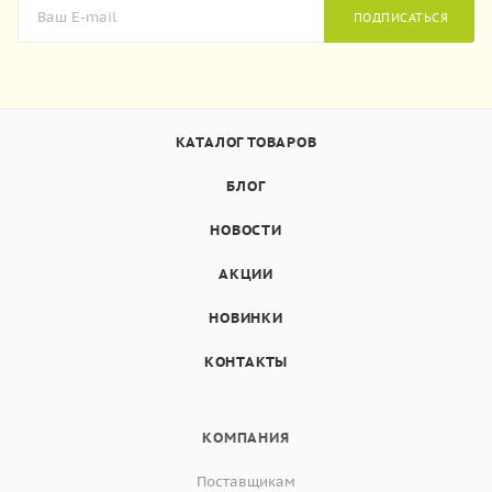
ПОДПИСАТЬСЯ
КАТАЛОГ ТОВАРОВ
БЛОГ
НОВОСТИ
АКЦИИ
НОВИНКИ
КОНТАКТЫ
КОМПАНИЯ
Поставщикам