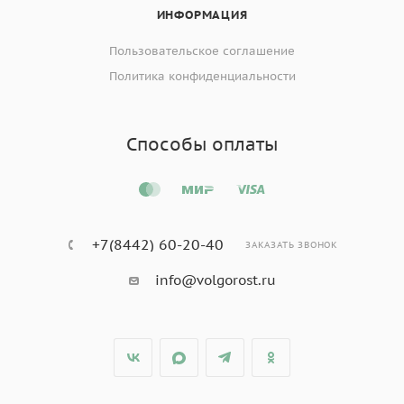
ИНФОРМАЦИЯ
Пользовательское соглашение
Политика конфиденциальности
Способы оплаты
+7(8442) 60-20-40
ЗАКАЗАТЬ ЗВОНОК
info@volgorost.ru