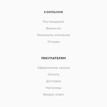
КОМПАНИЯ
Поставщикам
Вакансии
Реквизиты компании
Отзывы
ПОКУПАТЕЛЯМ
Оформление заказа
Оплата
Доставка
Магазины
Вопрос-ответ