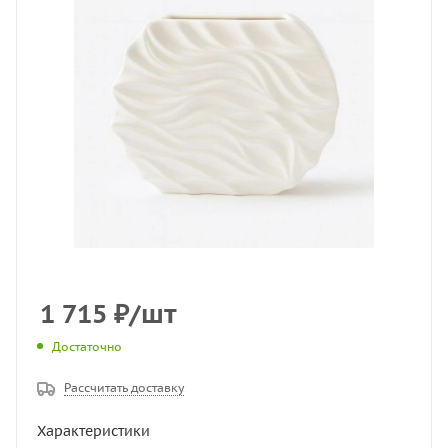
1 715
₽
/шт
Достаточно
Рассчитать доставку
Характеристики