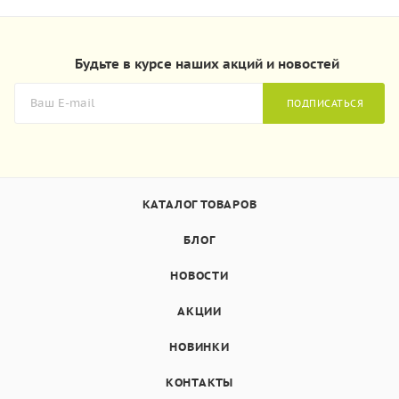
Будьте в курсе наших акций и новостей
ПОДПИСАТЬСЯ
КАТАЛОГ ТОВАРОВ
БЛОГ
НОВОСТИ
АКЦИИ
НОВИНКИ
КОНТАКТЫ