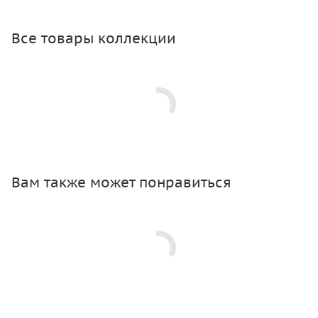
Все товары коллекции
Вам также может понравиться