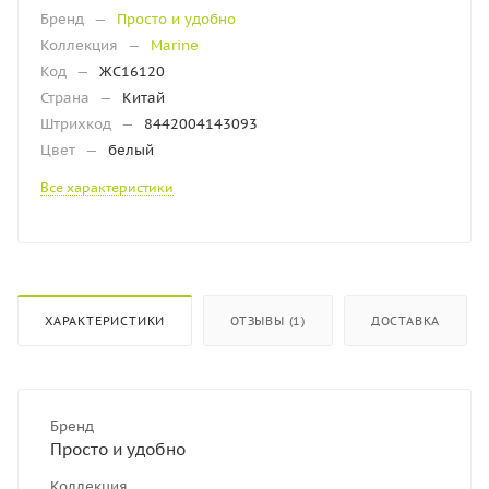
Бренд
—
Просто и удобно
Коллекция
—
Marine
Код
—
ЖС16120
Страна
—
Китай
Штрихкод
—
8442004143093
Цвет
—
белый
Все характеристики
ХАРАКТЕРИСТИКИ
ОТЗЫВЫ (1)
ДОСТАВКА
Бренд
Просто и удобно
Коллекция