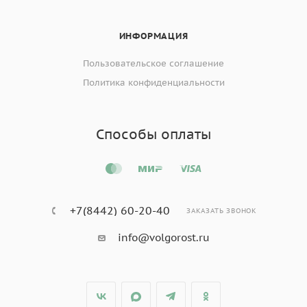
ИНФОРМАЦИЯ
Пользовательское соглашение
Политика конфиденциальности
Способы оплаты
+7(8442) 60-20-40
ЗАКАЗАТЬ ЗВОНОК
info@volgorost.ru