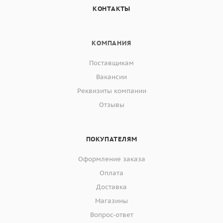
КОНТАКТЫ
КОМПАНИЯ
Поставщикам
Вакансии
Реквизиты компании
Отзывы
ПОКУПАТЕЛЯМ
Оформление заказа
Оплата
Доставка
Магазины
Вопрос-ответ