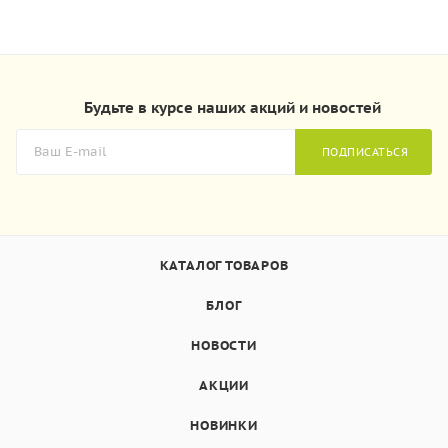
Будьте в курсе наших акций и новостей
ПОДПИСАТЬСЯ
КАТАЛОГ ТОВАРОВ
БЛОГ
НОВОСТИ
АКЦИИ
НОВИНКИ