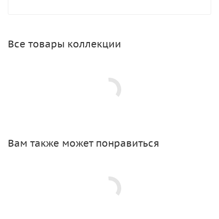
Все товары коллекции
Вам также может понравиться